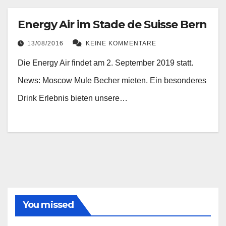
Energy Air im Stade de Suisse Bern
13/08/2016
KEINE KOMMENTARE
Die Energy Air findet am 2. September 2019 statt.
News: Moscow Mule Becher mieten. Ein besonderes
Drink Erlebnis bieten unsere…
You missed