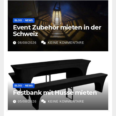
BLOG
NEWS
Event Zubehör mieten in der
Schweiz
06/08/2026
KEINE KOMMENTARE
BLOG
NEWS
Festbank mit Husse mieten
05/08/2026
KEINE KOMMENTARE