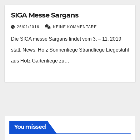
SIGA Messe Sargans
25/01/2016
KEINE KOMMENTARE
Die SIGA messe Sargans findet vom 3. – 11. 2019
statt. News: Holz Sonnenliege Strandliege Liegestuhl
aus Holz Gartenliege zu…
You missed