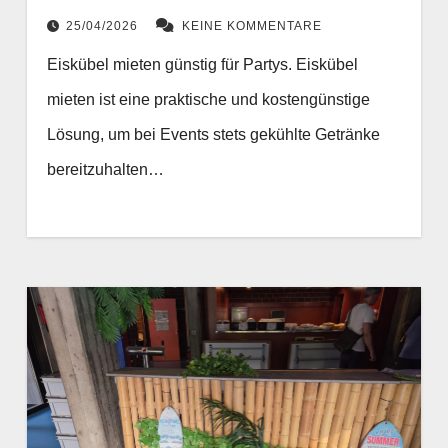
25/04/2026
KEINE KOMMENTARE
Eiskübel mieten günstig für Partys. Eiskübel
mieten ist eine praktische und kostengünstige
Lösung, um bei Events stets gekühlte Getränke
bereitzuhalten…