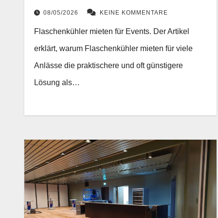
08/05/2026
KEINE KOMMENTARE
Flaschenkühler mieten für Events. Der Artikel
erklärt, warum Flaschenkühler mieten für viele
Anlässe die praktischere und oft günstigere
Lösung als…