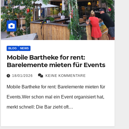
BLOG
NEWS
Mobile Bartheke for rent:
Barelemente mieten für Events
18/01/2026
KEINE KOMMENTARE
Mobile Bartheke for rent: Barelemente mieten für
Events.Wer schon mal ein Event organisiert hat,
merkt schnell: Die Bar zieht oft…