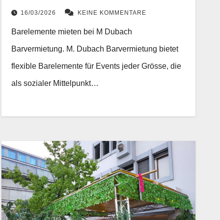
16/03/2026
KEINE KOMMENTARE
Barelemente mieten bei M Dubach
Barvermietung. M. Dubach Barvermietung bietet
flexible Barelemente für Events jeder Grösse, die
als sozialer Mittelpunkt…