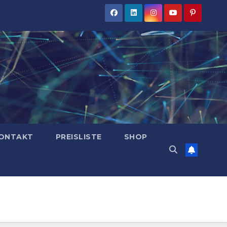
ONTAKT
PREISLISTE
SHOP