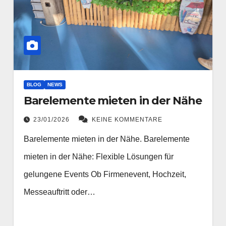
BLOG
NEWS
Barelemente mieten in der Nähe
23/01/2026
KEINE KOMMENTARE
Barelemente mieten in der Nähe. Barelemente
mieten in der Nähe: Flexible Lösungen für
gelungene Events Ob Firmenevent, Hochzeit,
Messeauftritt oder…