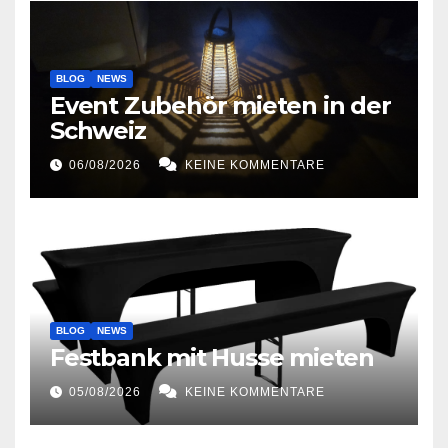
BLOG
NEWS
Event Zubehör mieten in der
Schweiz
06/08/2026
KEINE KOMMENTARE
BLOG
NEWS
Festbank mit Husse mieten
05/08/2026
KEINE KOMMENTARE