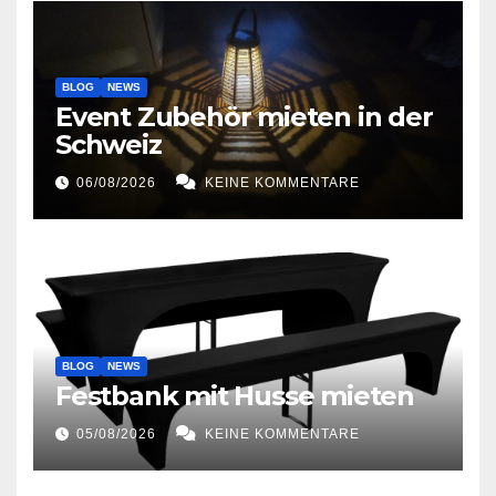
BLOG
NEWS
Event Zubehör mieten in der
Schweiz
06/08/2026
KEINE KOMMENTARE
BLOG
NEWS
Festbank mit Husse mieten
05/08/2026
KEINE KOMMENTARE