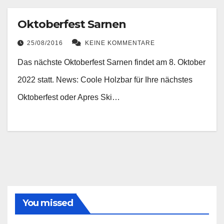
Oktoberfest Sarnen
25/08/2016
KEINE KOMMENTARE
Das nächste Oktoberfest Sarnen findet am 8. Oktober
2022 statt. News: Coole Holzbar für Ihre nächstes
Oktoberfest oder Apres Ski…
You missed