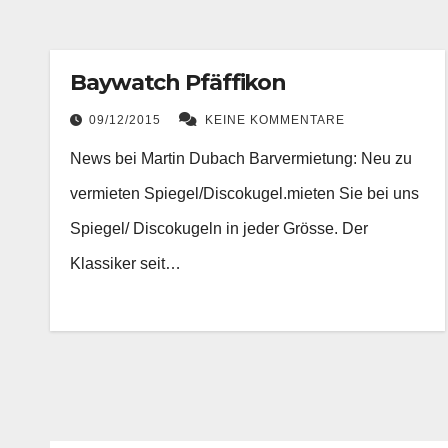
Baywatch Pfäffikon
09/12/2015
KEINE KOMMENTARE
News bei Martin Dubach Barvermietung: Neu zu
vermieten Spiegel/Discokugel.mieten Sie bei uns
Spiegel/ Discokugeln in jeder Grösse. Der
Klassiker seit…