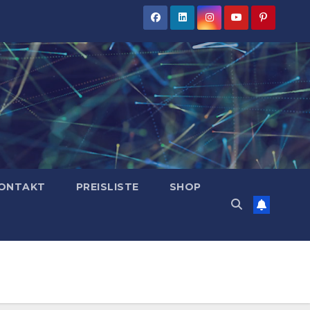
ONTAKT
PREISLISTE
SHOP