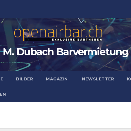
M. Dubach Barvermietung
GE
BILDER
MAGAZIN
NEWSLETTER
K
EN