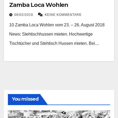
Zamba Loca Wohlen
06/02/2016
KEINE KOMMENTARE
10 Zamba Loca Wohlen vom 23. – 26. August 2018
News: Stehtischhussen mieten. Hochwertige
Tischtücher und Stehtisch Hussen mieten. Bei…
You missed