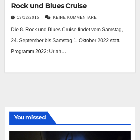
Rock und Blues Cruise
13/12/2015
KEINE KOMMENTARE
Die 8. Rock und Blues Cruise findet vom Samstag,
24. September bis Samstag 1. Oktober 2022 statt.
Programm 2022: Uriah…
You missed