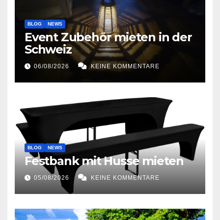
BLOG
NEWS
Event Zubehör mieten in der
Schweiz
06/08/2026
KEINE KOMMENTARE
BLOG
NEWS
Festbank mit Husse mieten
05/08/2026
KEINE KOMMENTARE