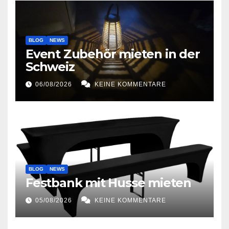
BLOG
NEWS
Event Zubehör mieten in der
Schweiz
06/08/2026
KEINE KOMMENTARE
BLOG
NEWS
Festbank mit Husse mieten
05/08/2026
KEINE KOMMENTARE