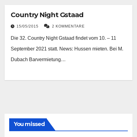
Country Night Gstaad
15/05/2015
2 KOMMENTARE
Die 32. Country Night Gstaad findet vom 10. – 11
September 2021 statt. News: Hussen mieten. Bei M.
Dubach Barvermietung…
You missed