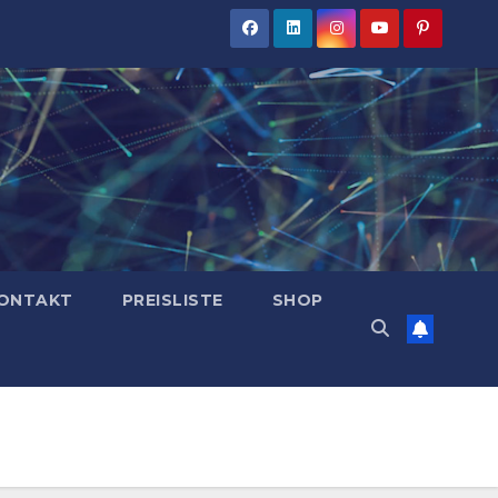
ONTAKT
PREISLISTE
SHOP