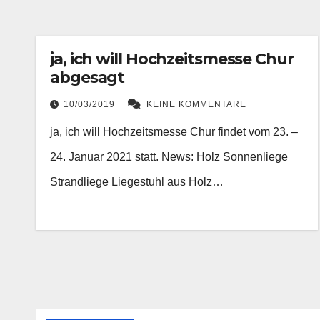
ja, ich will Hochzeitsmesse Chur
abgesagt
10/03/2019
KEINE KOMMENTARE
ja, ich will Hochzeitsmesse Chur findet vom 23. –
24. Januar 2021 statt. News: Holz Sonnenliege
Strandliege Liegestuhl aus Holz…