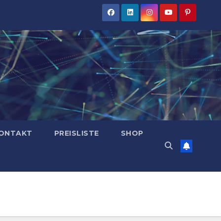
ONTAKT
PREISLISTE
SHOP