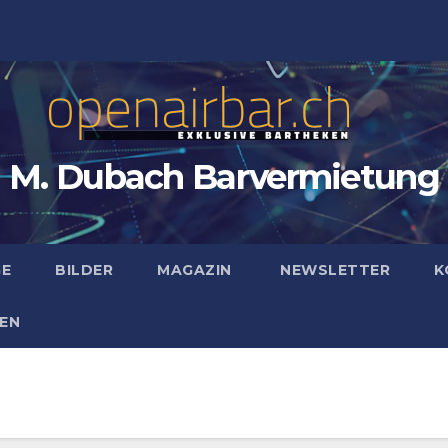
M. Dubach Barvermietung
GE
BILDER
MAGAZIN
NEWSLETTER
K
EN