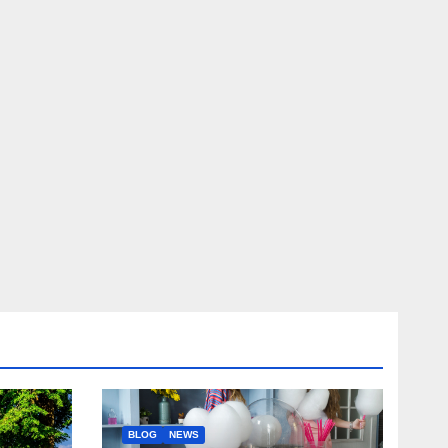
BLOG
NEWS