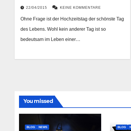
22/04/2015
KEINE KOMMENTARE
Ohne Frage ist der Hochzeitstag der schönste Tag
des Lebens. Wohl kein anderer Tag ist so
bedeutsam im Leben einer…
You missed
BLOG
NEWS
BLOG