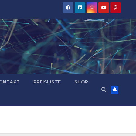
ONTAKT
PREISLISTE
SHOP