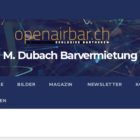
M. Dubach Barvermietung
GE
BILDER
MAGAZIN
NEWSLETTER
K
EN