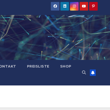
ONTAKT
PREISLISTE
SHOP