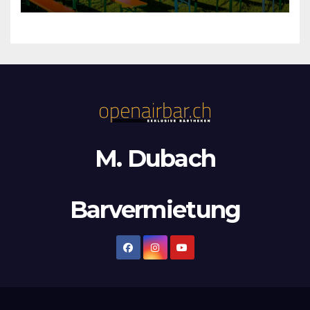
M. Dubach
Barvermietung