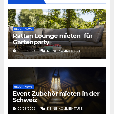
BLOG
NEWS
Rattan Lounge mieten für
Gartenparty
08/08/2026
KEINE KOMMENTARE
BLOG
NEWS
Event Zubehör mieten in der
Schweiz
06/08/2026
KEINE KOMMENTARE