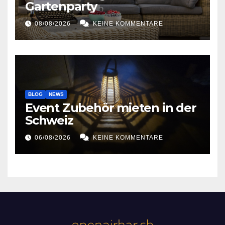
Gartenparty
08/08/2026
KEINE KOMMENTARE
BLOG
NEWS
Event Zubehör mieten in der
Schweiz
06/08/2026
KEINE KOMMENTARE