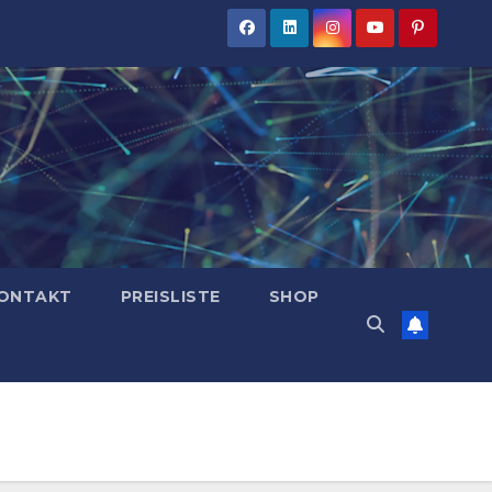
ONTAKT
PREISLISTE
SHOP