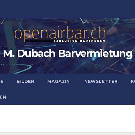
M. Dubach Barvermietung
GE
BILDER
MAGAZIN
NEWSLETTER
K
EN