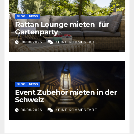
BLOG
NEWS
Rattan Lounge mieten für
Gartenparty
08/08/2026
KEINE KOMMENTARE
BLOG
NEWS
Event Zubehör mieten in der
Schweiz
06/08/2026
KEINE KOMMENTARE