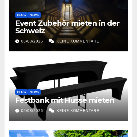
BLOG
NEWS
Event Zubehör mieten in der
Schweiz
06/08/2026
KEINE KOMMENTARE
BLOG
NEWS
Festbank mit Husse mieten
05/08/2026
KEINE KOMMENTARE