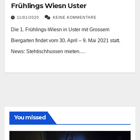
Frühlings Wiesn Uster
11/01/2020
KEINE KOMMENTARE
Die 1. Frühlings-Wiesn in Uster mit Grossem
Biergarten findet vom 30. April – 9. Mai 2021 statt.
News: Stehtischhussen mieten.…
You missed