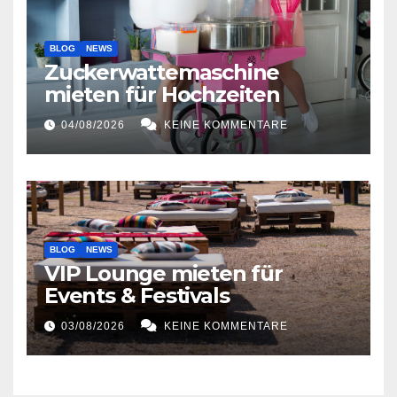
BLOG
NEWS
Zuckerwattemaschine
mieten für Hochzeiten
04/08/2026
KEINE KOMMENTARE
BLOG
NEWS
VIP Lounge mieten für
Events & Festivals
03/08/2026
KEINE KOMMENTARE