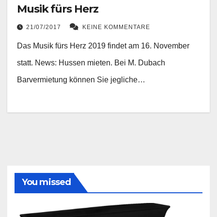
Musik fürs Herz
21/07/2017
KEINE KOMMENTARE
Das Musik fürs Herz 2019 findet am 16. November
statt. News: Hussen mieten. Bei M. Dubach
Barvermietung können Sie jegliche…
You missed