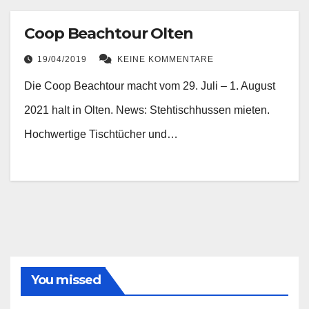
Coop Beachtour Olten
19/04/2019
KEINE KOMMENTARE
Die Coop Beachtour macht vom 29. Juli – 1. August
2021 halt in Olten. News: Stehtischhussen mieten.
Hochwertige Tischtücher und…
You missed