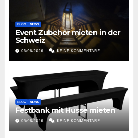
BLOG
NEWS
Event Zubehör mieten in der
Schweiz
06/08/2026
KEINE KOMMENTARE
BLOG
NEWS
Festbank mit Husse mieten
05/08/2026
KEINE KOMMENTARE