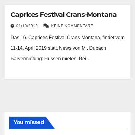
Caprices Festival Crans-Montana
01/10/2018
KEINE KOMMENTARE
Das 16. Caprices Festival Crans-Montana, findet vom
11-14. April 2019 statt. News von M . Dubach
Barvermietung: Hussen mieten. Bei…
You missed