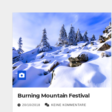
Burning Mountain Festival
20/10/2018
KEINE KOMMENTARE