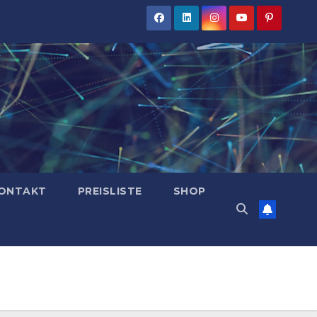
ONTAKT
PREISLISTE
SHOP