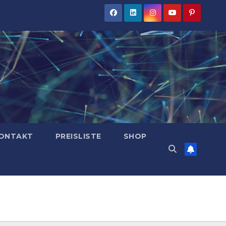
ONTAKT
PREISLISTE
SHOP