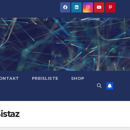
ONTAKT
PREISLISTE
SHOP
istaz