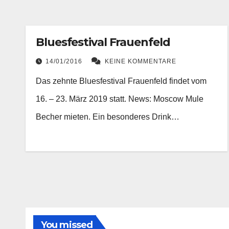
Bluesfestival Frauenfeld
14/01/2016
KEINE KOMMENTARE
Das zehnte Bluesfestival Frauenfeld findet vom
16. – 23. März 2019 statt. News: Moscow Mule
Becher mieten. Ein besonderes Drink…
You missed