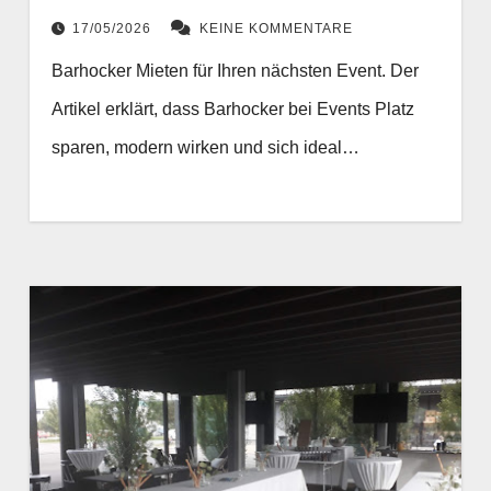
17/05/2026
KEINE KOMMENTARE
Barhocker Mieten für Ihren nächsten Event. Der
Artikel erklärt, dass Barhocker bei Events Platz
sparen, modern wirken und sich ideal…