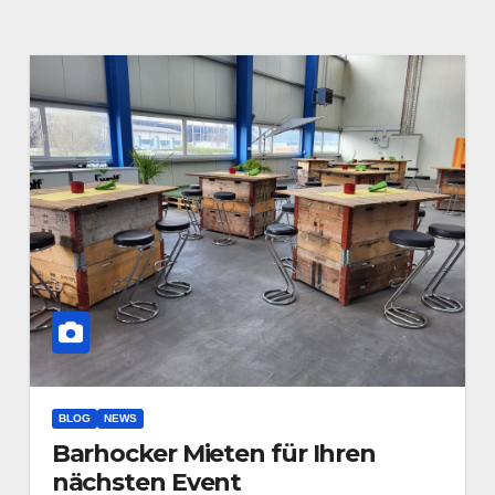
BLOG
NEWS
Barhocker Mieten für Ihren
nächsten Event