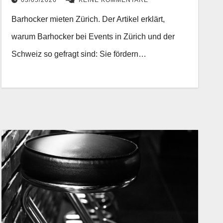
03/05/2026
KEINE KOMMENTARE
Barhocker mieten Zürich. Der Artikel erklärt,
warum Barhocker bei Events in Zürich und der
Schweiz so gefragt sind: Sie fördern…