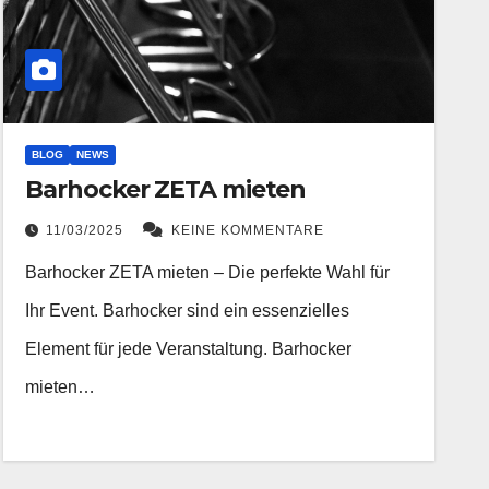
BLOG
NEWS
Barhocker ZETA mieten
11/03/2025
KEINE KOMMENTARE
Barhocker ZETA mieten – Die perfekte Wahl für
Ihr Event. Barhocker sind ein essenzielles
Element für jede Veranstaltung. Barhocker
mieten…