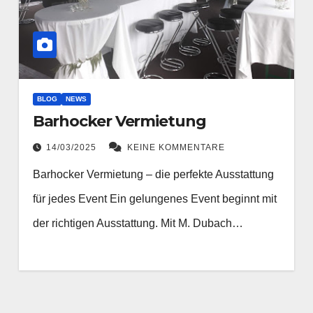
BLOG
NEWS
Barhocker Vermietung
14/03/2025
KEINE KOMMENTARE
Barhocker Vermietung – die perfekte Ausstattung
für jedes Event Ein gelungenes Event beginnt mit
der richtigen Ausstattung. Mit M. Dubach…