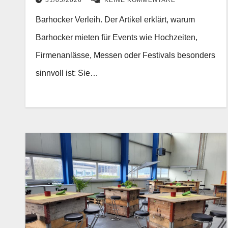
31/05/2026
KEINE KOMMENTARE
Barhocker Verleih. Der Artikel erklärt, warum
Barhocker mieten für Events wie Hochzeiten,
Firmenanlässe, Messen oder Festivals besonders
sinnvoll ist: Sie…