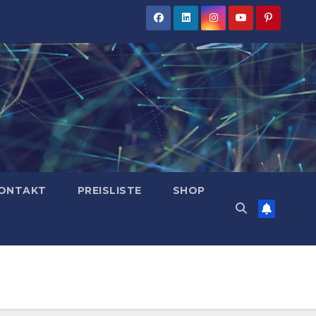
ONTAKT
PREISLISTE
SHOP