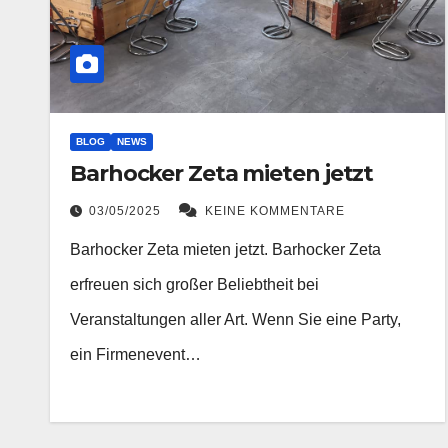
BLOG
NEWS
Barhocker Zeta mieten jetzt
03/05/2025
KEINE KOMMENTARE
Barhocker Zeta mieten jetzt. Barhocker Zeta
erfreuen sich großer Beliebtheit bei
Veranstaltungen aller Art. Wenn Sie eine Party,
ein Firmenevent…