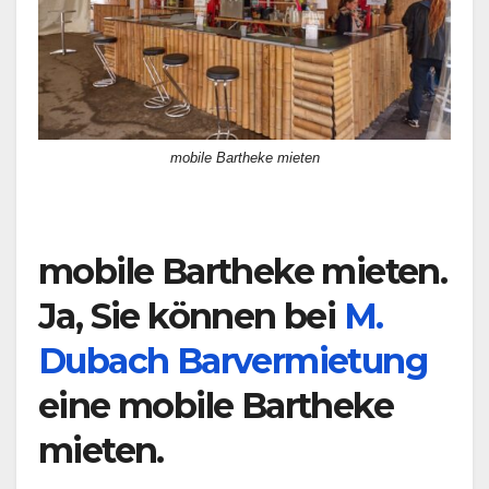
mobile Bartheke mieten
mobile Bartheke mieten.
Ja, Sie können bei
M.
Dubach Barvermietung
eine mobile Bartheke
mieten.