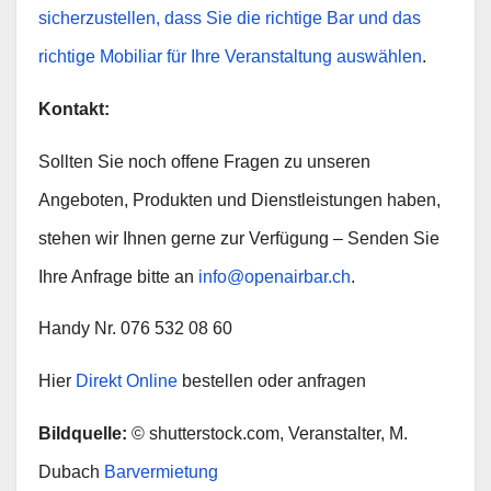
sicherzustellen, dass Sie die richtige Bar und das
richtige Mobiliar für Ihre Veranstaltung auswählen
.
Kontakt:
Sollten Sie noch offene Fragen zu unseren
Angeboten, Produkten und Dienstleistungen haben,
stehen wir Ihnen gerne zur Verfügung – Senden Sie
Ihre Anfrage bitte an
info@openairbar.ch
.
Handy Nr. 076 532 08 60
Hier
Direkt Online
bestellen oder anfragen
Bildquelle:
© shutterstock.com, Veranstalter, M.
Dubach
Barvermietung