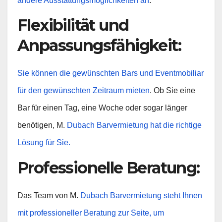
andere Ausstattungsmöglichkeiten an
.
Flexibilität und
Anpassungsfähigkeit
:
Sie können die gewünschten Bars und Eventmobiliar
für den gewünschten Zeitraum mieten
. Ob Sie eine
Bar für einen Tag, eine Woche oder sogar länger
benötigen, M.
Dubach Barvermietung hat die richtige
Lösung für Sie.
Professionelle Beratung
:
Das Team von M.
Dubach Barvermietung steht Ihnen
mit professioneller Beratung zur Seite, um