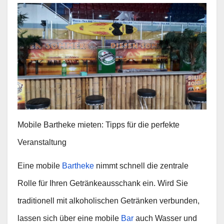
Mobile Bartheke mieten: Tipps für die perfekte
Veranstaltung
Eine mobile
Bartheke
nimmt schnell die zentrale
Rolle für Ihren Getränkeausschank ein. Wird Sie
traditionell mit alkoholischen Getränken verbunden,
lassen sich über eine mobile
Bar
auch Wasser und