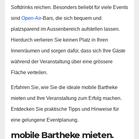
Softdrinks reichen. Besonders beliebt für viele Events
sind
Open-Air
-Bars, die sich bequem und
platzsparend im Aussenbereich aufstellen lassen.
Hierdurch verlieren Sie keinen Platz in Ihren
Innenräumen und sorgen dafür, dass sich Ihre Gäste
während der Veranstaltung über eine grössere
Fläche verteilen.
Erfahren Sie, wie Sie die ideale mobile Bartheke
mieten und Ihre Veranstaltung zum Erfolg machen.
Entdecken Sie praktische Tipps und Hinweise für
eine gelungene Eventplanung.
mobile Bartheke mieten.