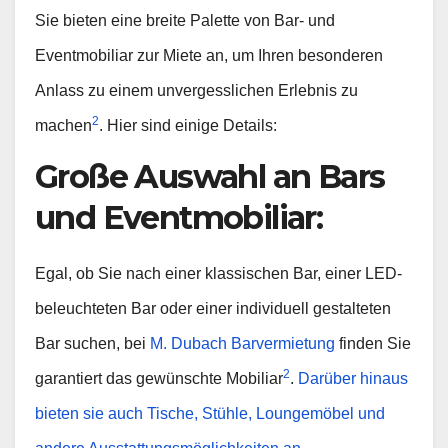
Sie bieten eine breite Palette von Bar- und
Eventmobiliar zur Miete an, um Ihren besonderen
Anlass zu einem unvergesslichen Erlebnis zu
2
machen
. Hier sind einige Details:
Große Auswahl an Bars
und Eventmobiliar
:
Egal, ob Sie nach einer klassischen Bar, einer LED-
beleuchteten Bar oder einer individuell gestalteten
Bar suchen, bei
M. Dubach Barvermietung
finden Sie
2
garantiert das gewünschte Mobiliar
.
Darüber hinaus
bieten sie auch Tische, Stühle, Loungemöbel und