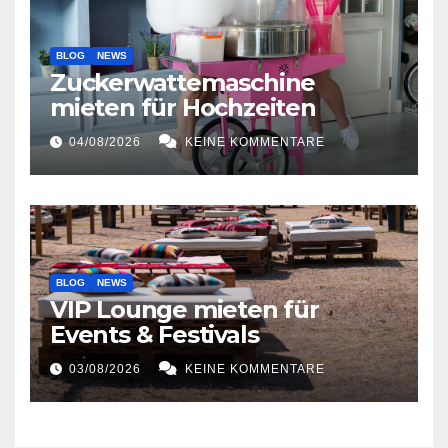
BLOG
NEWS
Zuckerwattemaschine
mieten für Hochzeiten
04/08/2026
KEINE KOMMENTARE
BLOG
NEWS
VIP Lounge mieten für
Events & Festivals
03/08/2026
KEINE KOMMENTARE