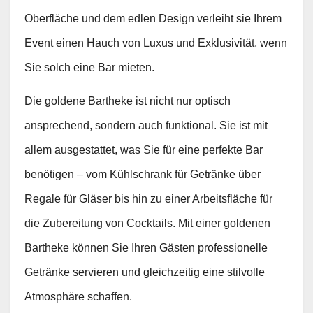
Oberfläche und dem edlen Design verleiht sie Ihrem
Event einen Hauch von Luxus und Exklusivität, wenn
Sie solch eine Bar mieten.
Die goldene Bartheke ist nicht nur optisch
ansprechend, sondern auch funktional. Sie ist mit
allem ausgestattet, was Sie für eine perfekte Bar
benötigen – vom Kühlschrank für Getränke über
Regale für Gläser bis hin zu einer Arbeitsfläche für
die Zubereitung von Cocktails. Mit einer goldenen
Bartheke können Sie Ihren Gästen professionelle
Getränke servieren und gleichzeitig eine stilvolle
Atmosphäre schaffen.