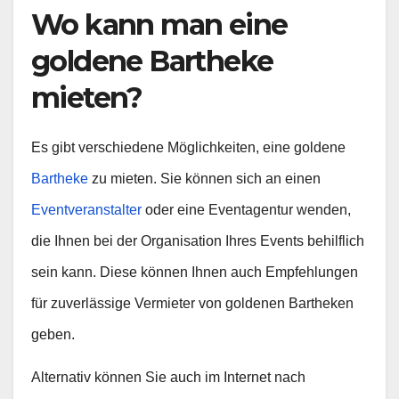
Wo kann man eine
goldene Bartheke
mieten?
Es gibt verschiedene Möglichkeiten, eine goldene
Bartheke
zu mieten. Sie können sich an einen
Eventveranstalter
oder eine Eventagentur wenden,
die Ihnen bei der Organisation Ihres Events behilflich
sein kann. Diese können Ihnen auch Empfehlungen
für zuverlässige Vermieter von goldenen Bartheken
geben.
Alternativ können Sie auch im Internet nach