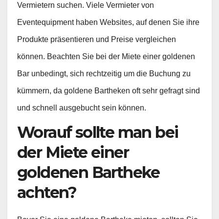
Vermietern suchen. Viele Vermieter von
Eventequipment haben Websites, auf denen Sie ihre
Produkte präsentieren und Preise vergleichen
können. Beachten Sie bei der Miete einer goldenen
Bar unbedingt, sich rechtzeitig um die Buchung zu
kümmern, da goldene Bartheken oft sehr gefragt sind
und schnell ausgebucht sein können.
Worauf sollte man bei
der Miete einer
goldenen Bartheke
achten?