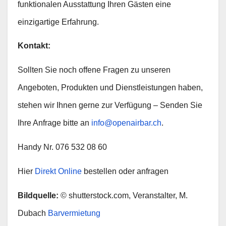
funktionalen Ausstattung Ihren Gästen eine
einzigartige Erfahrung.
Kontakt:
Sollten Sie noch offene Fragen zu unseren
Angeboten, Produkten und Dienstleistungen haben,
stehen wir Ihnen gerne zur Verfügung – Senden Sie
Ihre Anfrage bitte an
info@openairbar.ch
.
Handy Nr. 076 532 08 60
Hier
Direkt Online
bestellen oder anfragen
Bildquelle:
© shutterstock.com, Veranstalter, M.
Dubach
Barvermietung