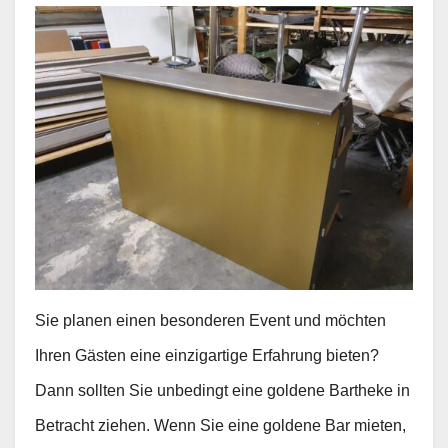
Sie planen einen besonderen Event und möchten
Ihren Gästen eine einzigartige Erfahrung bieten?
Dann sollten Sie unbedingt eine goldene Bartheke in
Betracht ziehen. Wenn Sie eine goldene Bar mieten,