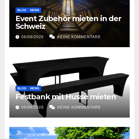
BLOG
NEWS
Event Zubehör mieten in der
Schweiz
06/08/2026
KEINE KOMMENTARE
BLOG
NEWS
Festbank mit Husse mieten
05/08/2026
KEINE KOMMENTARE