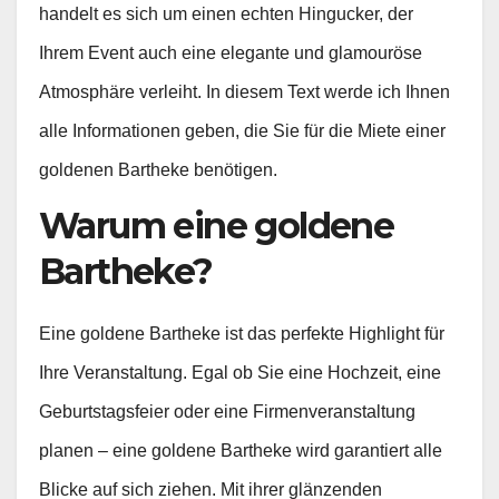
handelt es sich um einen echten Hingucker, der
Ihrem Event auch eine elegante und glamouröse
Atmosphäre verleiht. In diesem Text werde ich Ihnen
alle Informationen geben, die Sie für die Miete einer
goldenen Bartheke benötigen.
Warum eine goldene
Bartheke?
Eine goldene Bartheke ist das perfekte Highlight für
Ihre Veranstaltung. Egal ob Sie eine Hochzeit, eine
Geburtstagsfeier oder eine Firmenveranstaltung
planen – eine goldene Bartheke wird garantiert alle
Blicke auf sich ziehen. Mit ihrer glänzenden