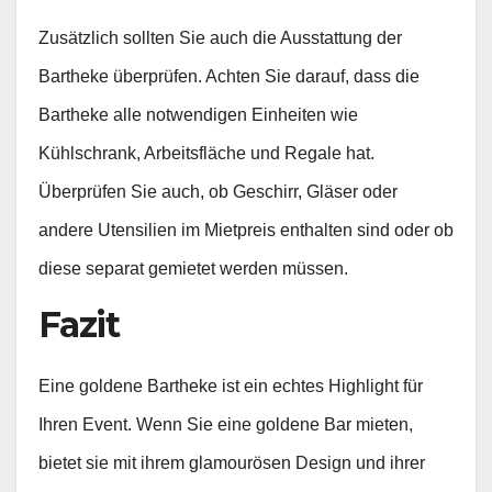
Zusätzlich sollten Sie auch die Ausstattung der
Bartheke überprüfen. Achten Sie darauf, dass die
Bartheke alle notwendigen Einheiten wie
Kühlschrank, Arbeitsfläche und Regale hat.
Überprüfen Sie auch, ob Geschirr, Gläser oder
andere Utensilien im Mietpreis enthalten sind oder ob
diese separat gemietet werden müssen.
Fazit
Eine goldene Bartheke ist ein echtes Highlight für
Ihren Event. Wenn Sie eine goldene Bar mieten,
bietet sie mit ihrem glamourösen Design und ihrer