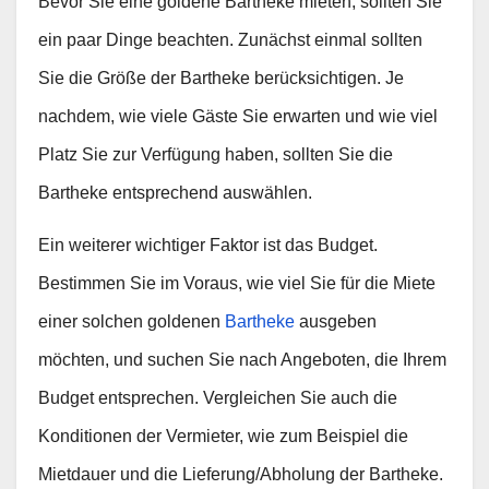
Bevor Sie eine goldene Bartheke mieten, sollten Sie
ein paar Dinge beachten. Zunächst einmal sollten
Sie die Größe der Bartheke berücksichtigen. Je
nachdem, wie viele Gäste Sie erwarten und wie viel
Platz Sie zur Verfügung haben, sollten Sie die
Bartheke entsprechend auswählen.
Ein weiterer wichtiger Faktor ist das Budget.
Bestimmen Sie im Voraus, wie viel Sie für die Miete
einer solchen goldenen
Bartheke
ausgeben
möchten, und suchen Sie nach Angeboten, die Ihrem
Budget entsprechen. Vergleichen Sie auch die
Konditionen der Vermieter, wie zum Beispiel die
Mietdauer und die Lieferung/Abholung der Bartheke.