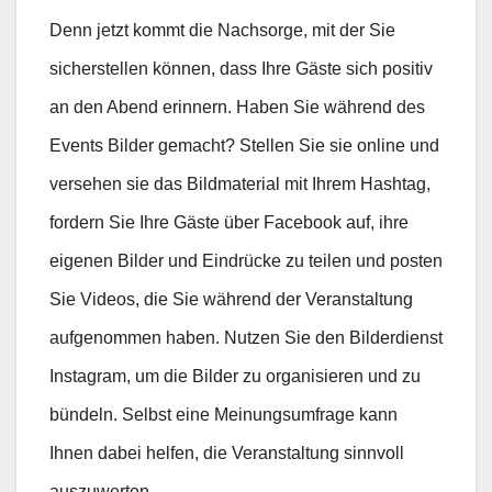
Denn jetzt kommt die Nachsorge, mit der Sie
sicherstellen können, dass Ihre Gäste sich positiv
an den Abend erinnern. Haben Sie während des
Events Bilder gemacht? Stellen Sie sie online und
versehen sie das Bildmaterial mit Ihrem Hashtag,
fordern Sie Ihre Gäste über Facebook auf, ihre
eigenen Bilder und Eindrücke zu teilen und posten
Sie Videos, die Sie während der Veranstaltung
aufgenommen haben. Nutzen Sie den Bilderdienst
Instagram, um die Bilder zu organisieren und zu
bündeln. Selbst eine Meinungsumfrage kann
Ihnen dabei helfen, die Veranstaltung sinnvoll
auszuwerten.