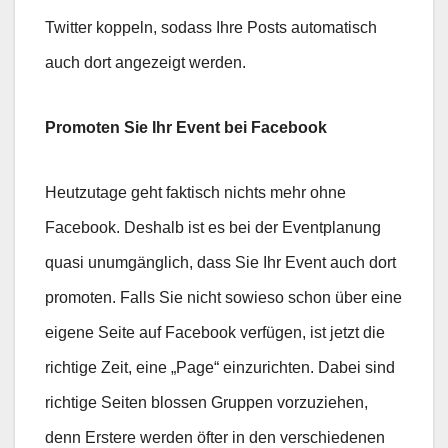
Twitter koppeln, sodass Ihre Posts automatisch
auch dort angezeigt werden.
Promoten Sie Ihr Event bei Facebook
Heutzutage geht faktisch nichts mehr ohne
Facebook. Deshalb ist es bei der Eventplanung
quasi unumgänglich, dass Sie Ihr Event auch dort
promoten. Falls Sie nicht sowieso schon über eine
eigene Seite auf Facebook verfügen, ist jetzt die
richtige Zeit, eine „Page“ einzurichten. Dabei sind
richtige Seiten blossen Gruppen vorzuziehen,
denn Erstere werden öfter in den verschiedenen