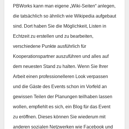
PBWorks kann man eigene „Wiki-Seiten“ anlegen,
die tatsächlich so ähnlich wie Wikipedia aufgebaut
sind. Dort haben Sie die Möglichkeit, Listen in
Echtzeit zu erstellen und zu bearbeiten,
verschiedene Punkte ausführlich für
Kooperationspartner auszuführen und alles auf
dem neuesten Stand zu halten. Wenn Sie Ihrer
Arbeit einen professionelleren Look verpassen
und die Gäste des Events schon im Vorfeld an
gewissen Teilen der Planungen teilhaben lassen
wollen, empfiehlt es sich, ein Blog für das Event
zu eröffnen. Dieses können Sie wiederum mit
anderen sozialen Netzwerken wie Facebook und