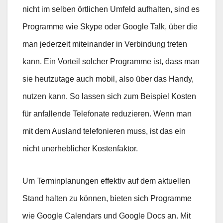
nicht im selben örtlichen Umfeld aufhalten, sind es
Programme wie Skype oder Google Talk, über die
man jederzeit miteinander in Verbindung treten
kann. Ein Vorteil solcher Programme ist, dass man
sie heutzutage auch mobil, also über das Handy,
nutzen kann. So lassen sich zum Beispiel Kosten
für anfallende Telefonate reduzieren. Wenn man
mit dem Ausland telefonieren muss, ist das ein
nicht unerheblicher Kostenfaktor.
Um Terminplanungen effektiv auf dem aktuellen
Stand halten zu können, bieten sich Programme
wie Google Calendars und Google Docs an. Mit