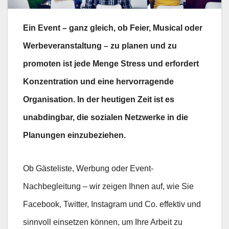
Ein Event – ganz gleich, ob Feier, Musical oder
Werbeveranstaltung – zu planen und zu
promoten ist jede Menge Stress und erfordert
Konzentration und eine hervorragende
Organisation. In der heutigen Zeit ist es
unabdingbar, die sozialen Netzwerke in die
Planungen einzubeziehen.
Ob Gästeliste, Werbung oder Event-
Nachbegleitung – wir zeigen Ihnen auf, wie Sie
Facebook, Twitter, Instagram und Co. effektiv und
sinnvoll einsetzen können, um Ihre Arbeit zu