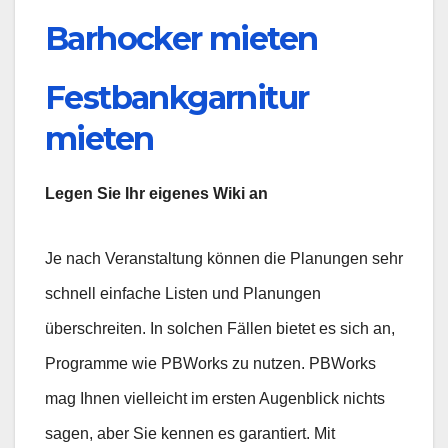
Barhocker mieten
Festbankgarnitur
mieten
Legen Sie Ihr eigenes Wiki an
Je nach Veranstaltung können die Planungen sehr
schnell einfache Listen und Planungen
überschreiten. In solchen Fällen bietet es sich an,
Programme wie PBWorks zu nutzen. PBWorks
mag Ihnen vielleicht im ersten Augenblick nichts
sagen, aber Sie kennen es garantiert. Mit