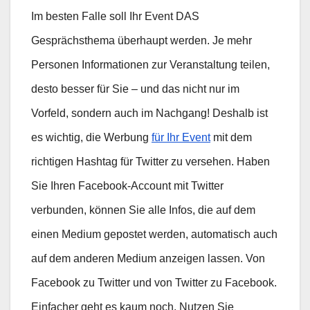
Im besten Falle soll Ihr Event DAS
Gesprächsthema überhaupt werden. Je mehr
Personen Informationen zur Veranstaltung teilen,
desto besser für Sie – und das nicht nur im
Vorfeld, sondern auch im Nachgang! Deshalb ist
es wichtig, die Werbung
für Ihr Event
mit dem
richtigen Hashtag für Twitter zu versehen. Haben
Sie Ihren Facebook-Account mit Twitter
verbunden, können Sie alle Infos, die auf dem
einen Medium gepostet werden, automatisch auch
auf dem anderen Medium anzeigen lassen. Von
Facebook zu Twitter und von Twitter zu Facebook.
Einfacher geht es kaum noch. Nutzen Sie