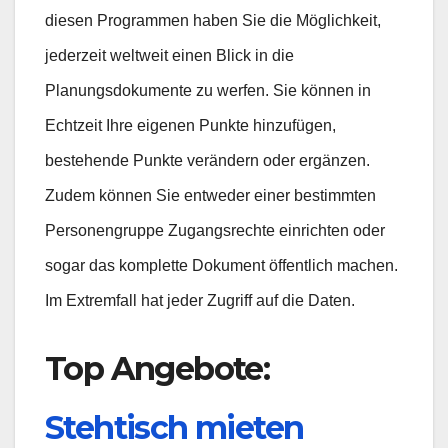
diesen Programmen haben Sie die Möglichkeit,
jederzeit weltweit einen Blick in die
Planungsdokumente zu werfen. Sie können in
Echtzeit Ihre eigenen Punkte hinzufügen,
bestehende Punkte verändern oder ergänzen.
Zudem können Sie entweder einer bestimmten
Personengruppe Zugangsrechte einrichten oder
sogar das komplette Dokument öffentlich machen.
Im Extremfall hat jeder Zugriff auf die Daten.
Top Angebote:
Stehtisch mieten