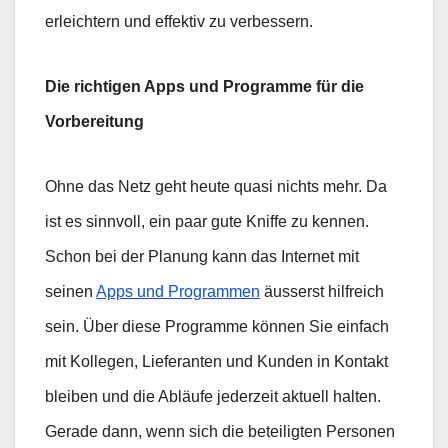
erleichtern und effektiv zu verbessern.
Die richtigen Apps und Programme für die
Vorbereitung
Ohne das Netz geht heute quasi nichts mehr. Da
ist es sinnvoll, ein paar gute Kniffe zu kennen.
Schon bei der Planung kann das Internet mit
seinen
Apps und Programmen
äusserst hilfreich
sein. Über diese Programme können Sie einfach
mit Kollegen, Lieferanten und Kunden in Kontakt
bleiben und die Abläufe jederzeit aktuell halten.
Gerade dann, wenn sich die beteiligten Personen