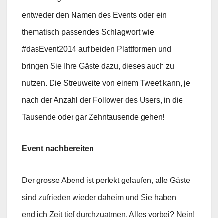
entweder den Namen des Events oder ein
thematisch passendes Schlagwort wie
#dasEvent2014 auf beiden Plattformen und
bringen Sie Ihre Gäste dazu, dieses auch zu
nutzen. Die Streuweite von einem Tweet kann, je
nach der Anzahl der Follower des Users, in die
Tausende oder gar Zehntausende gehen!
Event nachbereiten
Der grosse Abend ist perfekt gelaufen, alle Gäste
sind zufrieden wieder daheim und Sie haben
endlich Zeit tief durchzuatmen. Alles vorbei? Nein!