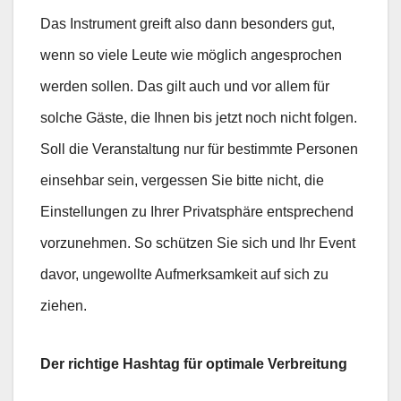
Das Instrument greift also dann besonders gut,
wenn so viele Leute wie möglich angesprochen
werden sollen. Das gilt auch und vor allem für
solche Gäste, die Ihnen bis jetzt noch nicht folgen.
Soll die Veranstaltung nur für bestimmte Personen
einsehbar sein, vergessen Sie bitte nicht, die
Einstellungen zu Ihrer Privatsphäre entsprechend
vorzunehmen. So schützen Sie sich und Ihr Event
davor, ungewollte Aufmerksamkeit auf sich zu
ziehen.
Der richtige Hashtag für optimale Verbreitung