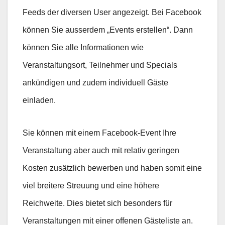
Feeds der diversen User angezeigt. Bei Facebook
können Sie ausserdem „Events erstellen“. Dann
können Sie alle Informationen wie
Veranstaltungsort, Teilnehmer und Specials
ankündigen und zudem individuell Gäste
einladen.
Sie können mit einem Facebook-Event Ihre
Veranstaltung aber auch mit relativ geringen
Kosten zusätzlich bewerben und haben somit eine
viel breitere Streuung und eine höhere
Reichweite. Dies bietet sich besonders für
Veranstaltungen mit einer offenen Gästeliste an.