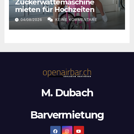
Zuckerwattemaschine
mieten für Hochzeiten
04/08/2026
KEINE KOMMENTARE
M. Dubach
Barvermietung