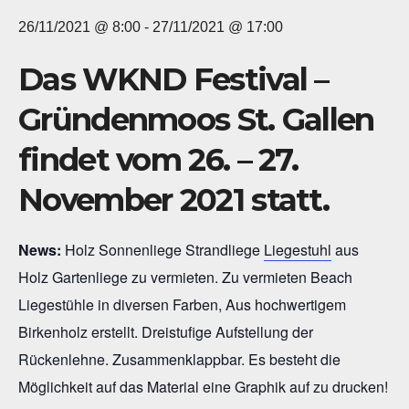
26/11/2021 @ 8:00
-
27/11/2021 @ 17:00
Das WKND Festival –
Gründenmoos St. Gallen
findet vom 26. – 27.
November 2021 statt.
News:
Holz Sonnenliege Strandliege
Liegestuhl
aus
Holz Gartenliege zu vermieten. Zu vermieten Beach
Liegestühle in diversen Farben, Aus hochwertigem
Birkenholz erstellt. Dreistufige Aufstellung der
Rückenlehne. Zusammenklappbar. Es besteht die
Möglichkeit auf das Material eine Graphik auf zu drucken!