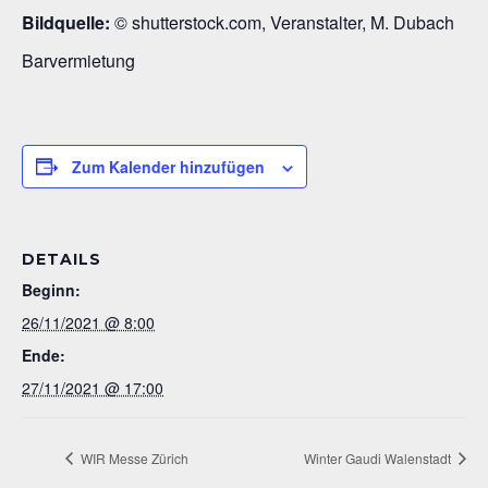
Bildquelle:
© shutterstock.com, Veranstalter, M. Dubach
Barvermietung
Zum Kalender hinzufügen
DETAILS
Beginn:
26/11/2021 @ 8:00
Ende:
27/11/2021 @ 17:00
WIR Messe Zürich
Winter Gaudi Walenstadt