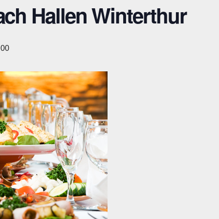
ach Hallen Winterthur
:00