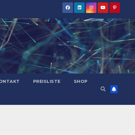
ONTAKT
PREISLISTE
SHOP