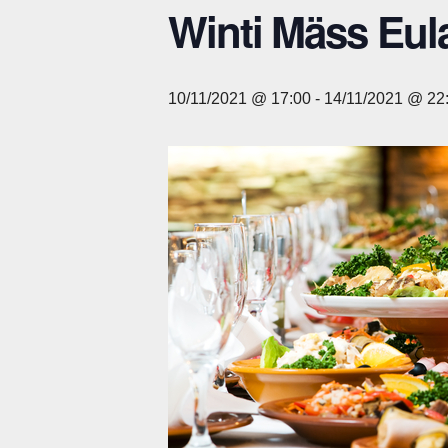
Winti Mäss Eul
10/11/2021 @ 17:00
-
14/11/2021 @ 22