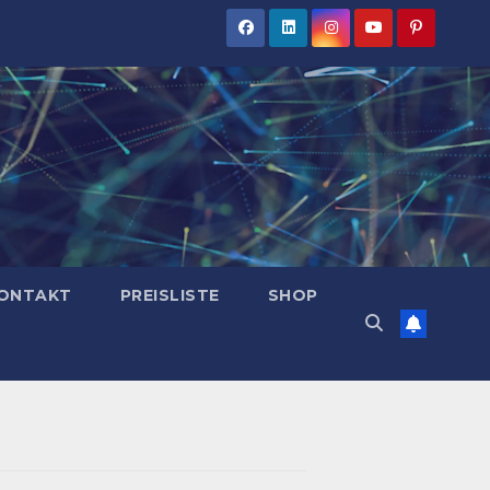
ONTAKT
PREISLISTE
SHOP