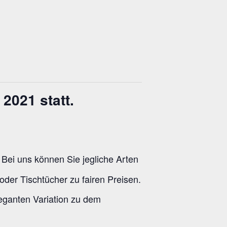
 2021 statt.
Bei uns können Sie jegliche Arten
.
oder Tischtücher zu fairen Preisen.
eganten Variation zu dem