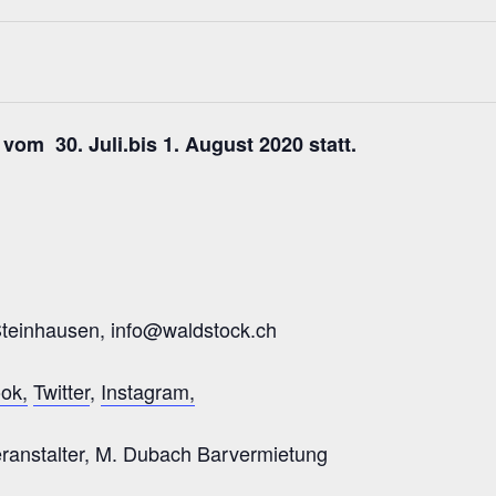
teinhausen, info@waldstock.ch
ok,
Twitter
,
Instagram,
ranstalter, M. Dubach Barvermietung