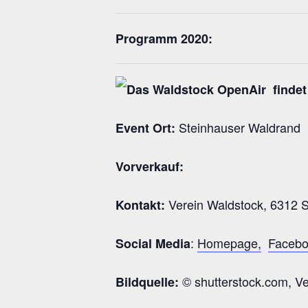
Programm 2020:
Steinhauser Waldrand
Event Ort:
Vorverkauf:
Verein Waldstock, 6312 S
Kontakt:
:
Homepage,
Facebo
Social Media
© shutterstock.com, Ve
Bildquelle: