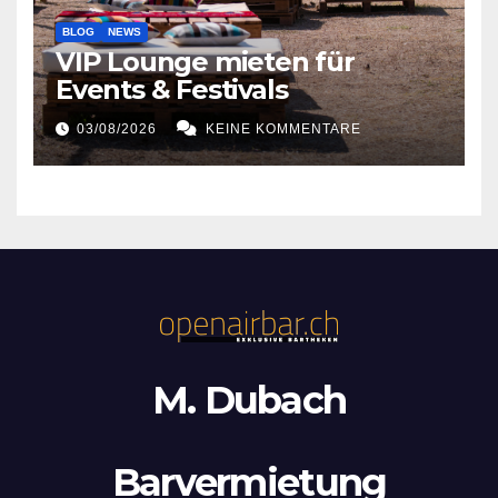
BLOG
NEWS
VIP Lounge mieten für
Events & Festivals
03/08/2026
KEINE KOMMENTARE
M. Dubach
Barvermietung