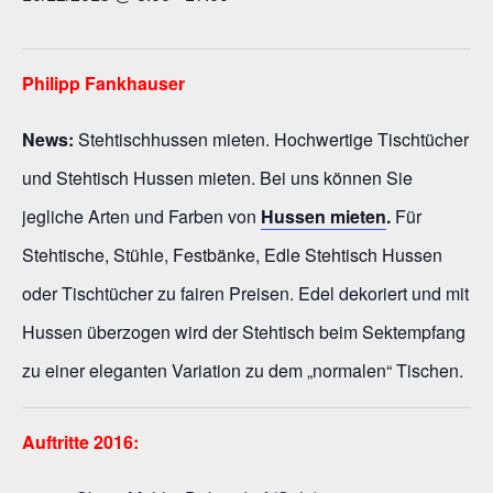
Philipp Fankhauser
News:
Stehtischhussen mieten. Hochwertige Tischtücher
und Stehtisch Hussen mieten. Bei uns können Sie
jegliche Arten und Farben von
Hussen mieten
.
Für
Stehtische, Stühle, Festbänke, Edle Stehtisch Hussen
oder Tischtücher zu fairen Preisen. Edel dekoriert und mit
Hussen überzogen wird der Stehtisch beim Sektempfang
zu einer eleganten Variation zu dem „normalen“ Tischen.
Auftritte 2016: