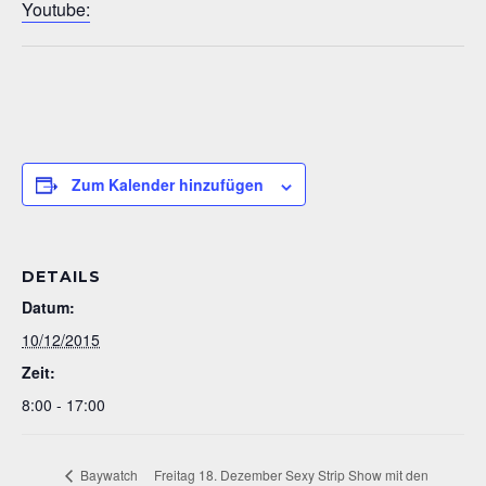
Youtube:
Zum Kalender hinzufügen
DETAILS
Datum:
10/12/2015
Zeit:
8:00 - 17:00
Baywatch
Freitag 18. Dezember Sexy Strip Show mit den