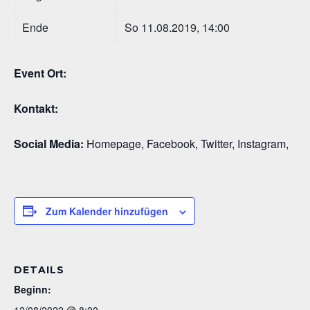
Ende
So 11.08.2019, 14:00
Event Ort:
Kontakt:
Social Media:
Homepage, Facebook, Twitter, Instagram,
Zum Kalender hinzufügen
DETAILS
Beginn:
12/08/2022 @ 8:00