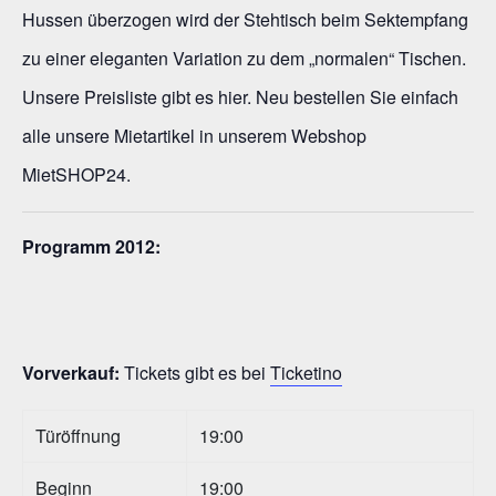
Hussen überzogen wird der Stehtisch beim Sektempfang
zu einer eleganten Variation zu dem „normalen“ Tischen.
Unsere Preisliste gibt es hier. Neu bestellen Sie einfach
alle unsere Mietartikel in unserem Webshop
MietSHOP24.
Programm 2012:
Vorverkauf:
Tickets gibt es bei
Ticketino
Türöffnung
19:00
Beginn
19:00