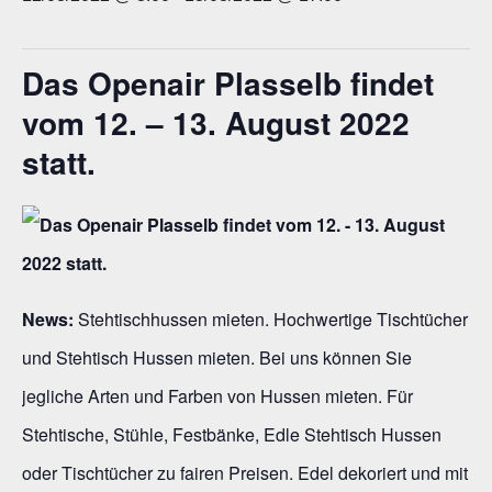
Das Openair Plasselb findet
vom 12. – 13. August 2022
statt.
News:
Stehtischhussen mieten. Hochwertige Tischtücher
und Stehtisch Hussen mieten. Bei uns können Sie
jegliche Arten und Farben von Hussen mieten. Für
Stehtische, Stühle, Festbänke, Edle Stehtisch Hussen
oder Tischtücher zu fairen Preisen. Edel dekoriert und mit