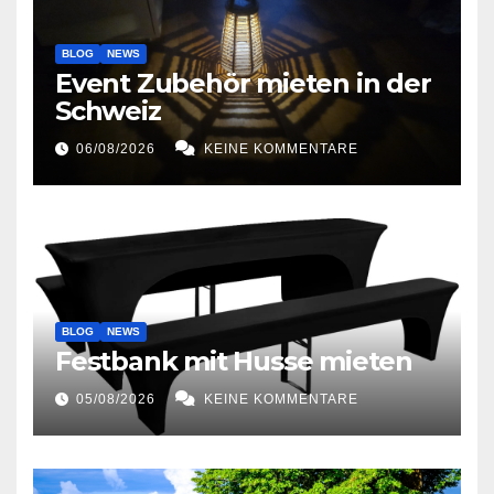
BLOG
NEWS
Event Zubehör mieten in der
Schweiz
06/08/2026
KEINE KOMMENTARE
BLOG
NEWS
Festbank mit Husse mieten
05/08/2026
KEINE KOMMENTARE