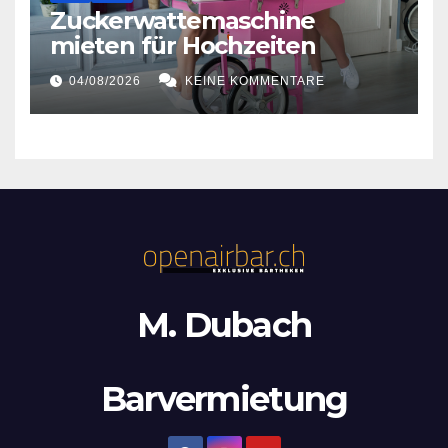
Zuckerwattemaschine
mieten für Hochzeiten
04/08/2026
KEINE KOMMENTARE
M. Dubach
Barvermietung