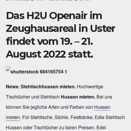
Das
H2U Openair im
Zeughausareal in Uster
findet vom 19. – 21.
August 2022 statt.
News:
Stehtischhussen mieten.
Hochwertige
Tischtücher und Stehtisch
Hussen mieten.
Bei uns
können Sie jegliche Arten und Farben von
Hussen
mieten
. Für Stehtische, Stühle, Festbänke, Edle Stehtisch
Hussen oder Tischtücher zu fairen Preisen. Edel