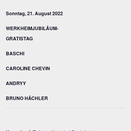
Sonntag, 21. August 2022
WERKHEIMJUBILÄUM-
GRATISTAG
BASCHI
CAROLINE CHEVIN
ANDRYY
BRUNO HÄCHLER