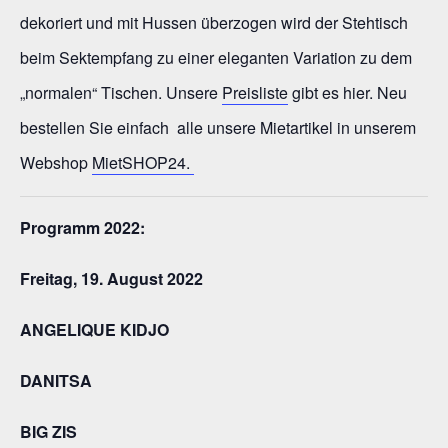
dekoriert und mit Hussen überzogen wird der Stehtisch
beim Sektempfang zu einer eleganten Variation zu dem
„normalen“ Tischen. Unsere
Preisliste
gibt es hier. Neu
bestellen Sie einfach alle unsere Mietartikel in unserem
Webshop
MietSHOP24.
Programm 2022:
Freitag, 19. August 2022
ANGELIQUE KIDJO
DANITSA
BIG ZIS