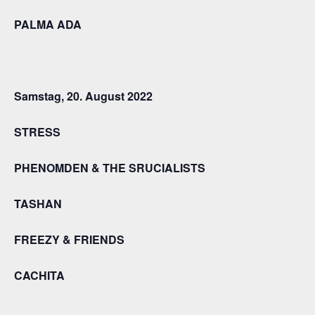
PALMA ADA
Samstag, 20. August 2022
S
TRESS
PHENOMDEN & THE SRUCIALISTS
TASHAN
FREEZY & FRIENDS
CACHITA