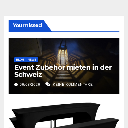
You missed
BLOG
NEWS
Event Zubehör mieten in der
Schweiz
06/08/2026
KEINE KOMMENTARE