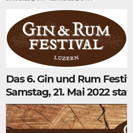
Das 6.
Gin und Rum Festiv
Samstag, 21. Mai 2022 statt