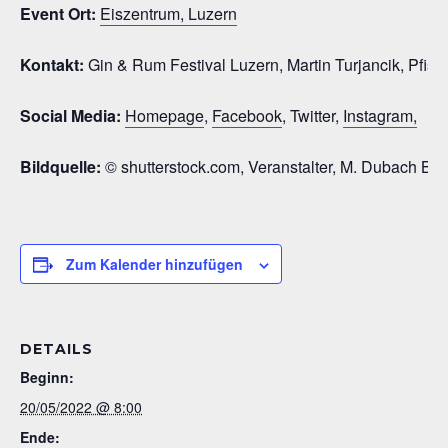
Event Ort:
Eiszentrum, Luzern
Kontakt:
Gin & Rum Festival Luzern, Martin Turjancik, Pfis
Social Media:
Homepage
,
Facebook
, Twitter,
Instagram,
Bildquelle:
© shutterstock.com, Veranstalter, M. Dubach Ba
Zum Kalender hinzufügen
DETAILS
Beginn:
20/05/2022 @ 8:00
Ende: