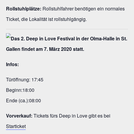
Rollstuhlplätze:
Rollstuhlfahrer benötigen ein normales
Ticket, die Lokalität ist rollstuhlgängig.
Infos:
Türöffnung: 17:45
Beginn:18:00
Ende (ca.):08:00
Vorverkauf:
Tickets fürs Deep in Love gibt es bei
Starticket