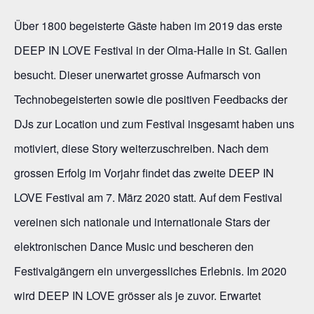
Über 1800 begeisterte Gäste haben im 2019 das erste
DEEP IN LOVE Festival in der Olma-Halle in St. Gallen
besucht. Dieser unerwartet grosse Aufmarsch von
Technobegeisterten sowie die positiven Feedbacks der
DJs zur Location und zum Festival insgesamt haben uns
motiviert, diese Story weiterzuschreiben. Nach dem
grossen Erfolg im Vorjahr findet das zweite DEEP IN
LOVE Festival am 7. März 2020 statt. Auf dem Festival
vereinen sich nationale und internationale Stars der
elektronischen Dance Music und bescheren den
Festivalgängern ein unvergessliches Erlebnis. Im 2020
wird DEEP IN LOVE grösser als je zuvor. Erwartet