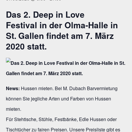
Das 2.
Deep in Love
Festival
in der Olma-Halle in
St. Gallen findet am 7. März
2020 statt.
News:
Hussen mieten. Bei M. Dubach Barvermietung
können Sie jegliche Arten und Farben von Hussen
mieten.
Für Stehtische, Stühle, Festbänke, Edle Hussen oder
Tischtücher zu fairen Preisen. Unsere
Preisliste
gibt es