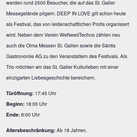
werden rund 2500 Besucher, die auf das St. Galler
Messegelände pilgern. DEEP IN LOVE gilt schon heute
als Festival, das von leidenschaftlichen Profis organisiert
wird. Neben dem Verein WeNeedTechno zählen neu
auch die Olma Messen St. Gallen sowie die Säntis
Gastronomie AG zu den Veranstaltern des Festivals. Als
Trio möchten wir das St. Galler Kulturleben mit einer
einzigarten Liebesgeschichte bereichern.
Türöffnung:
17:45 Uhr
Beginn:
18:00 Uhr
Ende:
8:00 Uhr
Altersbeschränkung:
Ab 18 Jahren.