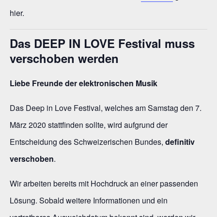
hier.
Das DEEP IN LOVE Festival muss
verschoben werden
Liebe Freunde der elektronischen Musik
Das Deep in Love Festival, welches am Samstag den 7.
März 2020 stattfinden sollte, wird aufgrund der
Entscheidung des Schweizerischen Bundes,
definitiv
verschoben
.
Wir arbeiten bereits mit Hochdruck an einer passenden
Lösung. Sobald weitere Informationen und ein