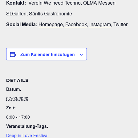
Kontakt:
Verein We need Techno, OLMA Messen
St.Gallen, Säntis Gastronomie
Social Media:
Homepage
,
Facebook
,
Instagram
, Twitter
Zum Kalender hinzufügen
DETAILS
Datum:
07/03/2020
Zeit:
8:00 - 17:00
Veranstaltung-Tags:
Deep in Love Festival