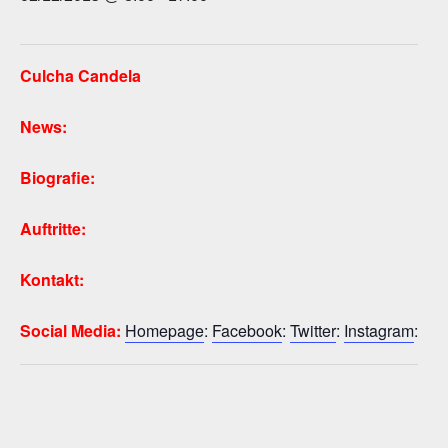
Culcha Candela
News:
Biografie:
Auftritte:
Kontakt:
Social Media:
Homepage
:
Facebook
:
Twitter
:
Instagram
: