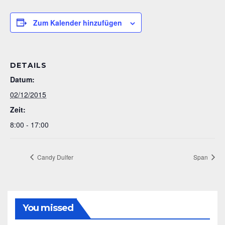
Zum Kalender hinzufügen
DETAILS
Datum:
02/12/2015
Zeit:
8:00 - 17:00
Candy Dulfer
Span
You missed