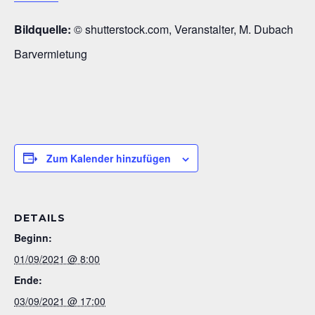
Bildquelle:
© shutterstock.com, Veranstalter, M. Dubach
Barvermietung
Zum Kalender hinzufügen
DETAILS
Beginn:
01/09/2021 @ 8:00
Ende:
03/09/2021 @ 17:00