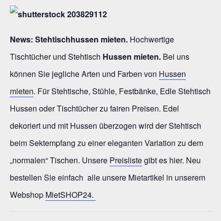
News:
Stehtischhussen mieten.
Hochwertige
Tischtücher und Stehtisch
Hussen mieten.
Bei uns
können Sie jegliche Arten und Farben von
Hussen
mieten
. Für Stehtische, Stühle, Festbänke, Edle Stehtisch
Hussen oder Tischtücher zu fairen Preisen. Edel
dekoriert und mit Hussen überzogen wird der Stehtisch
beim Sektempfang zu einer eleganten Variation zu dem
„normalen“ Tischen. Unsere
Preisliste
gibt es hier. Neu
bestellen Sie einfach alle unsere Mietartikel in unserem
Webshop
MietSHOP24.