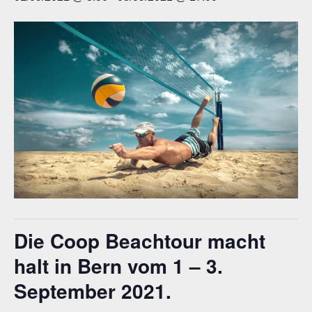
Die
Coop Beachtour
macht
halt in Bern vom 1 – 3.
September 2021.