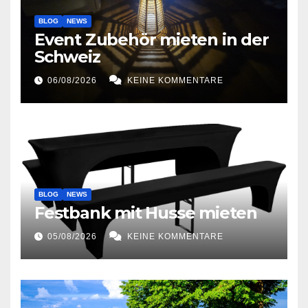
BLOG
NEWS
Event Zubehör mieten in der
Schweiz
06/08/2026
KEINE KOMMENTARE
BLOG
NEWS
Festbank mit Husse mieten
05/08/2026
KEINE KOMMENTARE