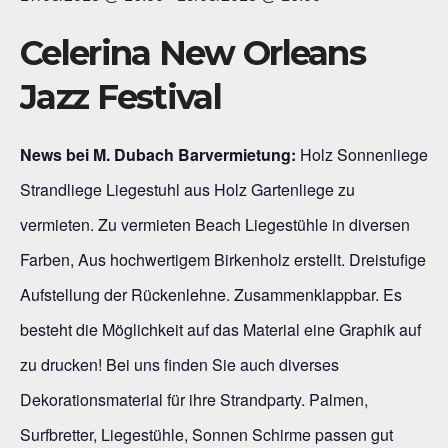
Celerina New Orleans
Jazz Festival
News bei M. Dubach Barvermietung:
Holz Sonnenliege
Strandliege Liegestuhl aus Holz Gartenliege zu
vermieten. Zu vermieten Beach Liegestühle in diversen
Farben, Aus hochwertigem Birkenholz erstellt. Dreistufige
Aufstellung der Rückenlehne. Zusammenklappbar. Es
besteht die Möglichkeit auf das Material eine Graphik auf
zu drucken! Bei uns finden Sie auch diverses
Dekorationsmaterial für ihre Strandparty. Palmen,
Surfbretter, Liegestühle, Sonnen Schirme passen gut