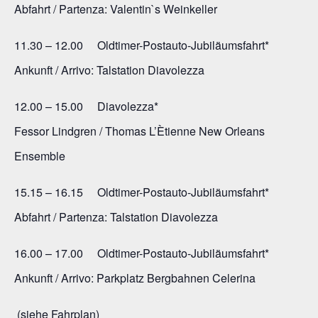
Abfahrt / Partenza: Valentin`s Weinkeller
11.30 – 12.00 Oldtimer-Postauto-Jubiläumsfahrt*
Ankunft / Arrivo: Talstation Diavolezza
12.00 – 15.00 Diavolezza*
Fessor Lindgren / Thomas L’Ètienne New Orleans
Ensemble
15.15 – 16.15 Oldtimer-Postauto-Jubiläumsfahrt*
Abfahrt / Partenza: Talstation Diavolezza
16.00 – 17.00 Oldtimer-Postauto-Jubiläumsfahrt*
Ankunft / Arrivo: Parkplatz Bergbahnen Celerina
(siehe Fahrplan)