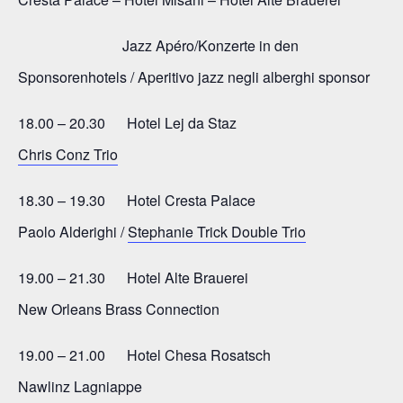
Jazz Apéro/Konzerte in den
Sponsorenhotels / Aperitivo jazz negli alberghi sponsor
18.00 – 20.30 Hotel Lej da Staz
Chris Conz Trio
18.30 – 19.30 Hotel Cresta Palace
Paolo Alderighi /
Stephanie Trick Double Trio
19.00 – 21.30 Hotel Alte Brauerei
New Orleans Brass Connection
19.00 – 21.00 Hotel Chesa Rosatsch
Nawlinz Lagniappe