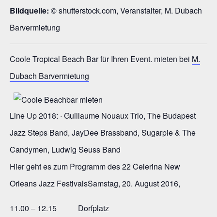
Bildquelle:
© shutterstock.com, Veranstalter, M. Dubach
Barvermietung
Coole Tropical Beach Bar für Ihren Event. mieten bei
M.
Dubach Barvermietung
Line Up 2018: · Guillaume Nouaux Trio, The Budapest
Jazz Steps Band, JayDee Brassband, Sugarpie & The
Candymen, Ludwig Seuss Band
Hier geht es zum Programm des 22 Celerina New
Orleans Jazz FestivalsSamstag, 20. August 2016,
11.00 – 12.15 Dorfplatz