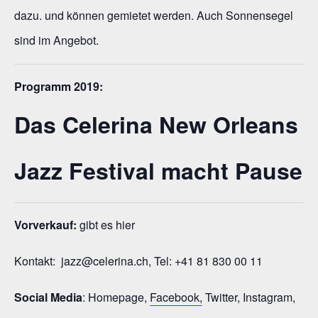
dazu. und können gemietet werden. Auch Sonnensegel
sind im Angebot.
Programm 2019:
Das Celerina New Orleans
Jazz Festival macht Pause
Vorverkauf:
gibt es hier
Kontakt: jazz@celerina.ch, Tel: +41 81 830 00 11
Social Media
: Homepage,
Facebook,
Twitter, Instagram,