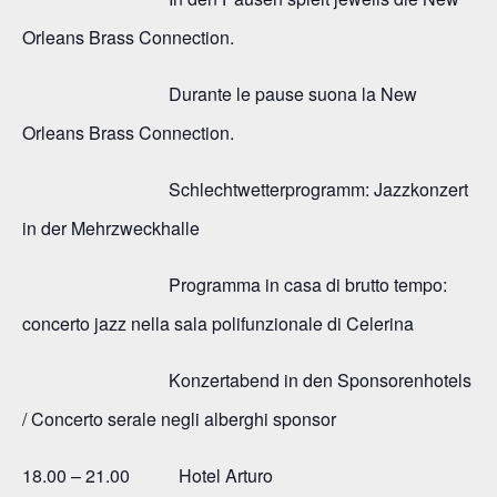
Orleans Brass Connection.
Durante le pause suona la New
Orleans Brass Connection.
Schlechtwetterprogramm: Jazzkonzert
in der Mehrzweckhalle
Programma in casa di brutto tempo:
concerto jazz nella sala polifunzionale di Celerina
Konzertabend in den Sponsorenhotels
/ Concerto serale negli alberghi sponsor
18.00 – 21.00 Hotel Arturo