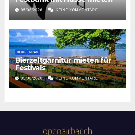
05/08/2026
KEINE KOMMENTARE
BLOG
NEWS
Bierzeltgarnitur mieten für
Festivals
05/08/2026
KEINE KOMMENTARE