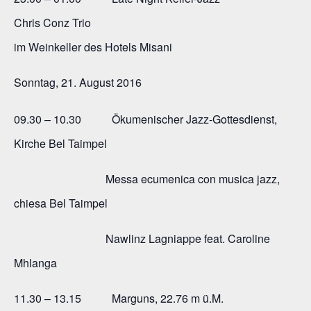
Chris Conz Trio
im Weinkeller des Hotels Misani
Sonntag, 21. August 2016
09.30 – 10.30 Ökumenischer Jazz-Gottesdienst,
Kirche Bel Taimpel
Messa ecumenica con musica jazz,
chiesa Bel Taimpel
Nawlinz Lagniappe feat. Caroline
Mhlanga
11.30 – 13.15 Marguns, 22.76 m ü.M.