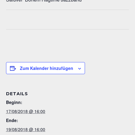
Zum Kalender hinzufügen
DETAILS
Beginn:
17/08/2018 @ 16:00
Ende:
19/08/2018 @ 16:00