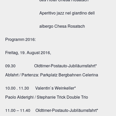
Aperitivo jazz nel giardino dell
albergo Chesa Rosatsch
Programm 2016:
Freitag, 19. August 2016,
09.30 Oldtimer-Postauto-Jubiläumsfahrt*
Abfahrt / Partenza: Parkplatz Bergbahnen Celerina
10.00 . 11.30 Valentin`s Weinkeller*
Paolo Alderighi / Stephanie Trick Double Trio
11.00 – 11.40 Oldtimer-Postauto-Jubiläumsfahrt*