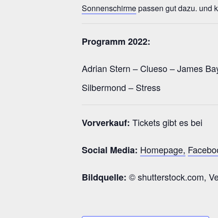
Sonnenschirme
passen gut dazu. und 
Programm 2022:
Adrian Stern – Clueso – James Bay
Silbermond – Stress
Tickets gibt es bei
Vorverkauf:
Homepage,
Facebo
Social Media:
© shutterstock.com, Ve
Bildquelle: