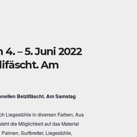
4. – 5. Juni 2022
lifäscht. Am
ch Liegestühle in diversen Farben, Aus
eht die Möglichkeit auf das Material
. Palmen, Surfbretter, Liegestühle,