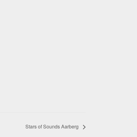
Stars of Sounds Aarberg