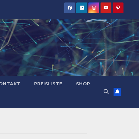
ONTAKT
PREISLISTE
SHOP