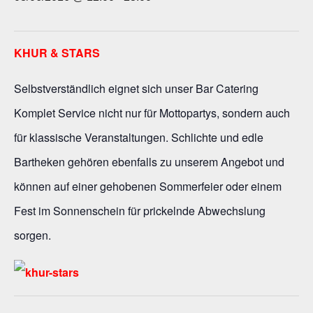
KHUR & STARS
Selbstverständlich eignet sich unser Bar Catering
Komplet Service nicht nur für Mottopartys, sondern auch
für klassische Veranstaltungen. Schlichte und edle
Bartheken gehören ebenfalls zu unserem Angebot und
können auf einer gehobenen Sommerfeier oder einem
Fest im Sonnenschein für prickelnde Abwechslung
sorgen.