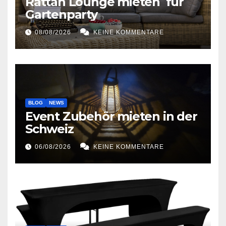
Rattan Lounge mieten für
Gartenparty
08/08/2026
KEINE KOMMENTARE
BLOG
NEWS
Event Zubehör mieten in der
Schweiz
06/08/2026
KEINE KOMMENTARE