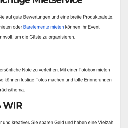
ie auf gute Bewertungen und eine breite Produktpalette.
mieten oder
Barelemente mieten
können Ihr Event
nnvoll, um die Gäste zu organisieren.
ersönliche Note zu verleihen. Mit einer Fotobox mieten
ese können lustige Fotos machen und tolle Erinnerungen
prächsthema.
% WIR
r und kreativer. Sie sparen Geld und haben eine Vielzahl