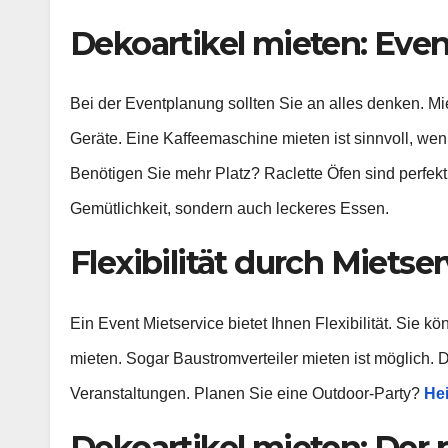
Dekoartikel mieten: Eve
Bei der Eventplanung sollten Sie an alles denken. Mi
Geräte. Eine Kaffeemaschine mieten ist sinnvoll, we
Benötigen Sie mehr Platz? Raclette Öfen sind perfekt 
Gemütlichkeit, sondern auch leckeres Essen.
Flexibilität durch Mietse
Ein Event Mietservice bietet Ihnen Flexibilität. Sie k
mieten. Sogar Baustromverteiler mieten ist möglich. 
Veranstaltungen. Planen Sie eine Outdoor-Party?
Hei
Dekoartikel mieten: Der 