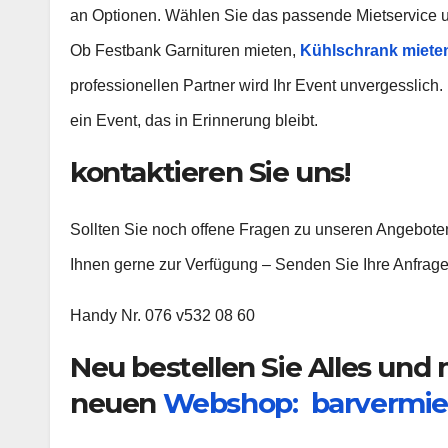
an Optionen. Wählen Sie das passende Mietservice un
Ob Festbank Garnituren mieten,
Kühlschrank miete
professionellen Partner wird Ihr Event unvergesslich. 
ein Event, das in Erinnerung bleibt.
kontaktieren Sie uns!
Sollten Sie noch offene Fragen zu unseren Angebote
Ihnen gerne zur Verfügung – Senden Sie Ihre Anfrage
Handy Nr. 076 v532 08 60
Neu bestellen Sie Alles und
neuen
Webshop: barvermi