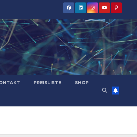
ONTAKT
PREISLISTE
SHOP