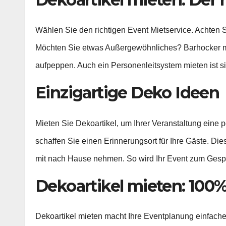
Wählen Sie den richtigen Event Mietservice. Achten S
Möchten Sie etwas Außergewöhnliches? Barhocker 
aufpeppen. Auch ein Personenleitsystem mieten ist si
Einzigartige Deko Ideen
Mieten Sie Dekoartikel, um Ihrer Veranstaltung eine p
schaffen Sie einen Erinnerungsort für Ihre Gäste. Di
mit nach Hause nehmen. So wird Ihr Event zum Ges
Dekoartikel mieten: 100
Dekoartikel mieten macht Ihre Eventplanung einfache