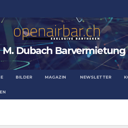
M. Dubach Barvermietung
GE
BILDER
MAGAZIN
NEWSLETTER
K
EN