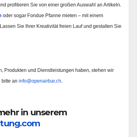
d profitieren Sie von einer großen Auswahl an Artikeln.
n
oder sogar Fondue Pfanne mieten – mit einem
Lassen Sie Ihrer Kreativität freien Lauf und gestalten Sie
n, Produkten und Dienstleistungen haben, stehen wir
 bitte an
info@openairbar.ch
.
 mehr in unserem
etung.com