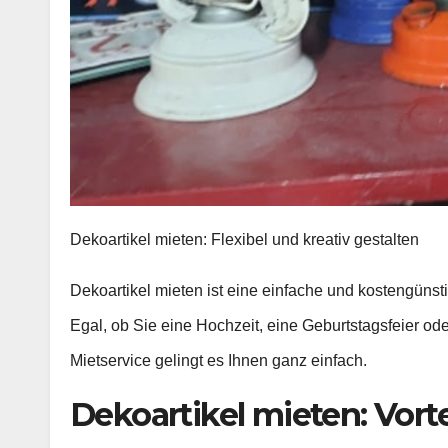
Dekoartikel mieten: Flexibel und kreativ gestalten
Dekoartikel mieten ist eine einfache und kostengünstig
Egal, ob Sie eine Hochzeit, eine Geburtstagsfeier od
Mietservice gelingt es Ihnen ganz einfach.
Dekoartikel mieten: Vort