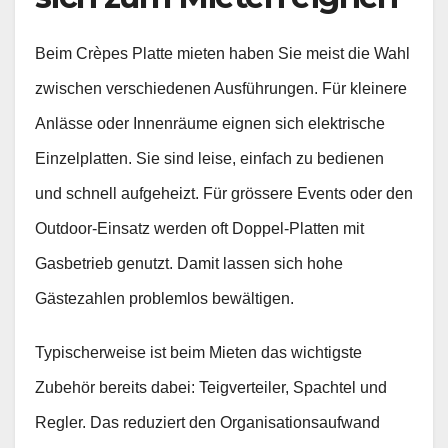
Beim Crèpes Platte mieten haben Sie meist die Wahl
zwischen verschiedenen Ausführungen. Für kleinere
Anlässe oder Innenräume eignen sich elektrische
Einzelplatten. Sie sind leise, einfach zu bedienen
und schnell aufgeheizt. Für grössere Events oder den
Outdoor‑Einsatz werden oft Doppel‑Platten mit
Gasbetrieb genutzt. Damit lassen sich hohe
Gästezahlen problemlos bewältigen.
Typischerweise ist beim Mieten das wichtigste
Zubehör bereits dabei: Teigverteiler, Spachtel und
Regler. Das reduziert den Organisationsaufwand