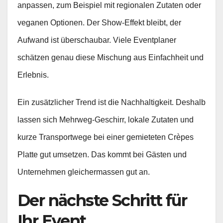
anpassen, zum Beispiel mit regionalen Zutaten oder
veganen Optionen. Der Show‑Effekt bleibt, der
Aufwand ist überschaubar. Viele Eventplaner
schätzen genau diese Mischung aus Einfachheit und
Erlebnis.
Ein zusätzlicher Trend ist die Nachhaltigkeit. Deshalb
lassen sich Mehrweg‑Geschirr, lokale Zutaten und
kurze Transportwege bei einer gemieteten Crèpes
Platte gut umsetzen. Das kommt bei Gästen und
Unternehmen gleichermassen gut an.
Der nächste Schritt für
Ihr Event