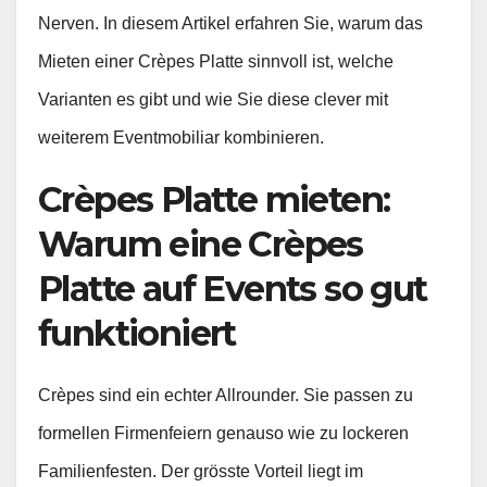
Nerven. In diesem Artikel erfahren Sie, warum das
Mieten einer Crèpes Platte sinnvoll ist, welche
Varianten es gibt und wie Sie diese clever mit
weiterem Eventmobiliar kombinieren.
Crèpes Platte mieten:
Warum eine Crèpes
Platte auf Events so gut
funktioniert
Crèpes sind ein echter Allrounder. Sie passen zu
formellen Firmenfeiern genauso wie zu lockeren
Familienfesten. Der grösste Vorteil liegt im