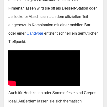
Firmenanlässen wird sie oft als Dessert‑Station oder
als lockerer Abschluss nach dem offiziellen Teil
eingesetzt. In Kombination mit einer mobilen Bar
oder einer
Candybar
entsteht schnell ein gemütlicher
Treffpunkt.
Auch für Hochzeiten oder Sommerfeste sind Crèpes
ideal. Außerdem lassen sie sich thematisch