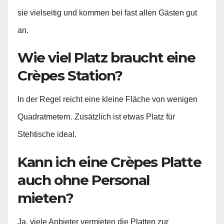
sie vielseitig und kommen bei fast allen Gästen gut
an.
Wie viel Platz braucht eine
Crèpes Station?
In der Regel reicht eine kleine Fläche von wenigen
Quadratmetern. Zusätzlich ist etwas Platz für
Stehtische ideal.
Kann ich eine Crèpes Platte
auch ohne Personal
mieten?
Ja, viele Anbieter vermieten die Platten zur