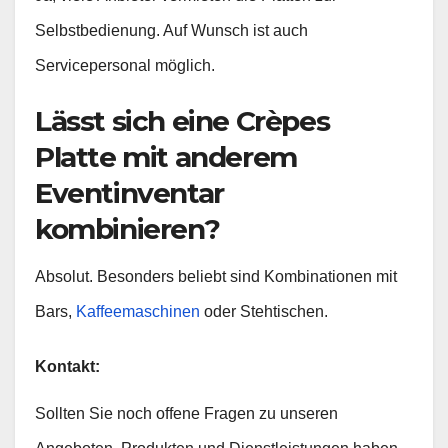
Selbstbedienung. Auf Wunsch ist auch
Servicepersonal möglich.
Lässt sich eine Crèpes
Platte mit anderem
Eventinventar
kombinieren?
Absolut. Besonders beliebt sind Kombinationen mit
Bars,
Kaffeemaschinen
oder Stehtischen.
Kontakt:
Sollten Sie noch offene Fragen zu unseren