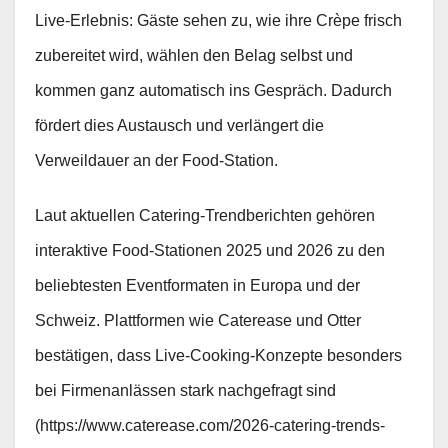
Live‑Erlebnis: Gäste sehen zu, wie ihre Crèpe frisch
zubereitet wird, wählen den Belag selbst und
kommen ganz automatisch ins Gespräch. Dadurch
fördert dies Austausch und verlängert die
Verweildauer an der Food‑Station.
Laut aktuellen Catering‑Trendberichten gehören
interaktive Food‑Stationen 2025 und 2026 zu den
beliebtesten Eventformaten in Europa und der
Schweiz. Plattformen wie Caterease und Otter
bestätigen, dass Live‑Cooking‑Konzepte besonders
bei Firmenanlässen stark nachgefragt sind
(https://www.caterease.com/2026-catering-trends-