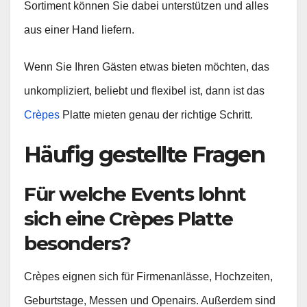
Sortiment können Sie dabei unterstützen und alles
aus einer Hand liefern.
Wenn Sie Ihren Gästen etwas bieten möchten, das
unkompliziert, beliebt und flexibel ist, dann ist das
Crèpes
Platte mieten genau der richtige Schritt.
Häufig gestellte Fragen
Für welche Events lohnt
sich eine Crèpes Platte
besonders?
Crèpes eignen sich für Firmenanlässe, Hochzeiten,
Geburtstage, Messen und Openairs. Außerdem sind