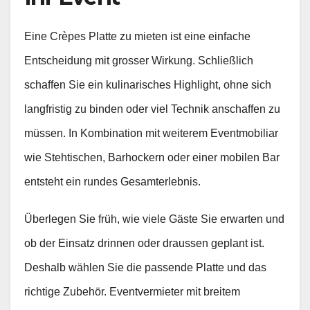
Eine Crèpes Platte zu mieten ist eine einfache
Entscheidung mit grosser Wirkung. Schließlich
schaffen Sie ein kulinarisches Highlight, ohne sich
langfristig zu binden oder viel Technik anschaffen zu
müssen. In Kombination mit weiterem Eventmobiliar
wie Stehtischen, Barhockern oder einer mobilen Bar
entsteht ein rundes Gesamterlebnis.
Überlegen Sie früh, wie viele Gäste Sie erwarten und
ob der Einsatz drinnen oder draussen geplant ist.
Deshalb wählen Sie die passende Platte und das
richtige Zubehör. Eventvermieter mit breitem