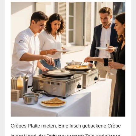
Crèpes Platte mieten. Eine frisch gebackene Crèpe