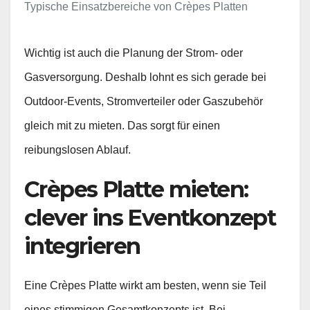
Typische Einsatzbereiche von Crèpes Platten
Wichtig ist auch die Planung der Strom‑ oder
Gasversorgung. Deshalb lohnt es sich gerade bei
Outdoor‑Events, Stromverteiler oder Gaszubehör
gleich mit zu mieten. Das sorgt für einen
reibungslosen Ablauf.
Crèpes Platte mieten:
clever ins Eventkonzept
integrieren
Eine Crèpes Platte wirkt am besten, wenn sie Teil
eines stimmigen Gesamtkonzepts ist. Bei