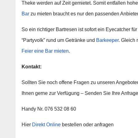
Theke werden auf Zeit gemietet. Somit entfallen hoh
Bar
zu mieten braucht es nur den passenden Anbieter
So ein richtiger Bartresen ist sofort ein Eyecatcher f
“Partyvolk” rund um Getränke und
Barkeeper
. Gleich
Feier eine Bar mieten
.
Kontakt:
Sollten Sie noch offene Fragen zu unseren Angebote
Ihnen gerne zur Verfügung – Senden Sie Ihre Anfrage
Handy Nr. 076 532 08 60
Hier
Direkt Online
bestellen oder anfragen