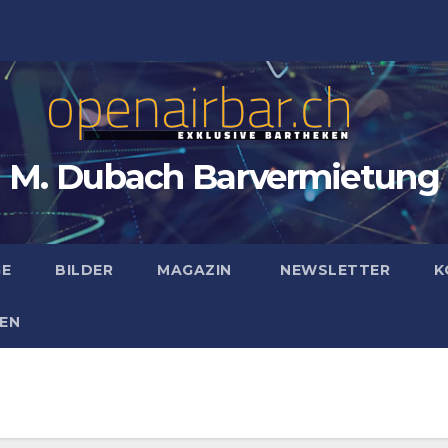
M. Dubach Barvermietung
GE
BILDER
MAGAZIN
NEWSLETTER
K
EN