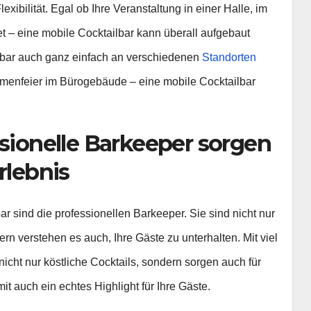
lexibilität. Egal ob Ihre Veranstaltung in einer Halle, im
et – eine mobile Cocktailbar kann überall aufgebaut
ilbar auch ganz einfach an verschiedenen
Standorten
irmenfeier im Bürogebäude – eine mobile Cocktailbar
ssionelle Barkeeper sorgen
rlebnis
r sind die professionellen Barkeeper. Sie sind nicht nur
ern verstehen es auch, Ihre Gäste zu unterhalten. Mit viel
cht nur köstliche Cocktails, sondern sorgen auch für
it auch ein echtes Highlight für Ihre Gäste.