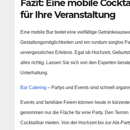
Fazit: Eine mobile Cocktai
für Ihre Veranstaltung
Eine mobile Bar bietet eine vielfältige Getränkeauswahl
Gestaltungsmöglichkeiten und ein rundum sorglos Pak
unvergessliches Erlebnis. Egal ob Hochzeit, Geburtst
alles richtig. Lassen Sie sich von den Experten ber
Unterhaltung.
Bar Catering
– Partys und Events sind schnell organis
Events und familiäre Feiern können heute in kürzeste
genommen nur die Fläche für eine Party. Den Termin 
Cocktailbar mieten. Von der Hochzeit bis zur Abi-Par