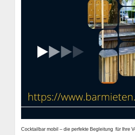
Cocktailbar mobil – die perfekte Begleitung für Ihre