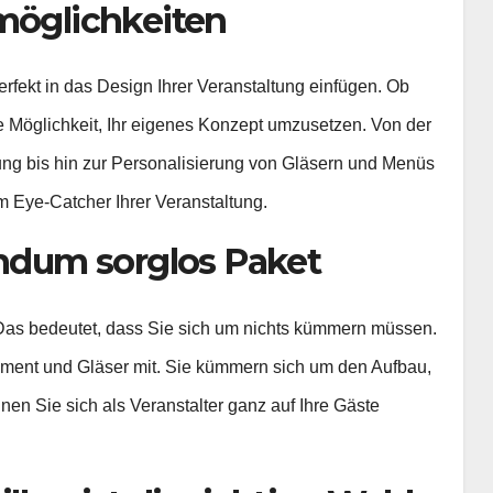
smöglichkeiten
erfekt in das Design Ihrer Veranstaltung einfügen. Ob
e Möglichkeit, Ihr eigenes Konzept umzusetzen. Von der
ng bis hin zur Personalisierung von Gläsern und Menüs
um Eye-Catcher Ihrer Veranstaltung.
undum sorglos Paket
. Das bedeutet, dass Sie sich um nichts kümmern müssen.
pment und Gläser mit. Sie kümmern sich um den Aufbau,
en Sie sich als Veranstalter ganz auf Ihre Gäste