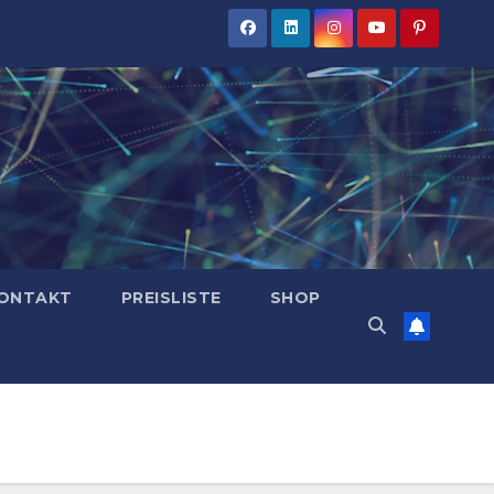
ONTAKT
PREISLISTE
SHOP