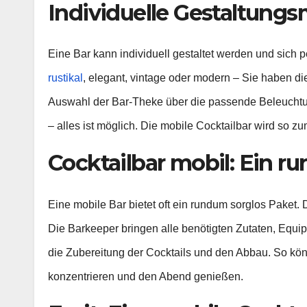
Individuelle Gestaltung
Eine Bar kann individuell gestaltet werden und sich p
rustikal
, elegant, vintage oder modern – Sie haben di
Auswahl der Bar-Theke über die passende Beleuchtu
– alles ist möglich. Die mobile Cocktailbar wird so z
Cocktailbar mobil: Ein r
Eine mobile Bar bietet oft ein rundum sorglos Paket
Die Barkeeper bringen alle benötigten Zutaten, Equi
die Zubereitung der Cocktails und den Abbau. So könn
konzentrieren und den Abend genießen.