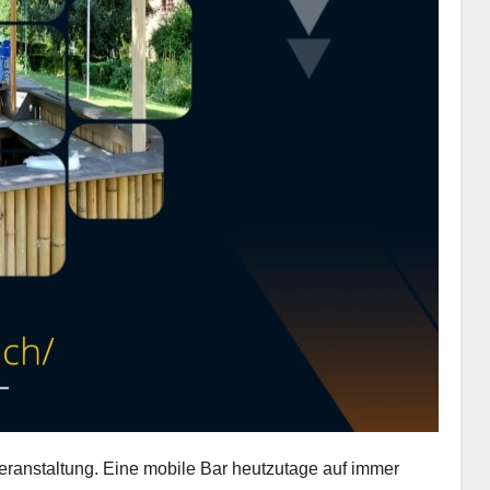
 Veranstaltung. Eine mobile Bar heutzutage auf immer