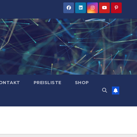
ONTAKT
PREISLISTE
SHOP