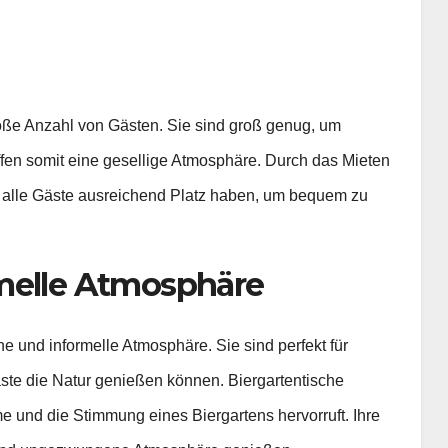
roße Anzahl von Gästen. Sie sind groß genug, um
en somit eine gesellige Atmosphäre. Durch das Mieten
s alle Gäste ausreichend Platz haben, um bequem zu
rmelle Atmosphäre
e und informelle Atmosphäre. Sie sind perfekt für
ste die Natur genießen können. Biergartentische
me und die Stimmung eines Biergartens hervorruft. Ihre