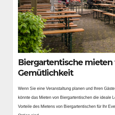
Biergartentische mieten 
Gemütlichkeit
Wenn Sie eine Veranstaltung planen und Ihren Gäste
könnte das Mieten von Biergartentischen die ideale Lö
Vorteile des Mietens von Biergartentischen für Ihr Ev