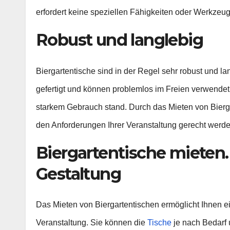
erfordert keine speziellen Fähigkeiten oder Werkzeug
Robust und langlebig
Biergartentische sind in der Regel sehr robust und l
gefertigt und können problemlos im Freien verwendet
starkem Gebrauch stand. Durch das Mieten von Bierga
den Anforderungen Ihrer Veranstaltung gerecht werde
Biergartentische mieten. F
Gestaltung
Das Mieten von Biergartentischen ermöglicht Ihnen ein
Veranstaltung. Sie können die
Tische
je nach Bedarf