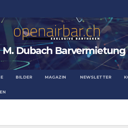
M. Dubach Barvermietung
GE
BILDER
MAGAZIN
NEWSLETTER
K
EN