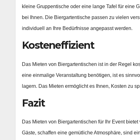
kleine Gruppentische oder eine lange Tafel für eine 
bei Ihnen. Die Biergartentische passen zu vielen v
individuell an Ihre Bedürfnisse angepasst werden.
Kosteneffizient
Das Mieten von Biergartentischen ist in der Regel kos
eine einmalige Veranstaltung benötigen, ist es sinnvol
lagern. Das Mieten ermöglicht es Ihnen, Kosten zu sp
Fazit
Das Mieten von Biergartentischen für Ihr Event bietet v
Gäste, schaffen eine gemütliche Atmosphäre, sind ei