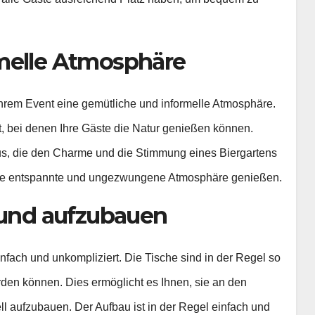
rmelle Atmosphäre
Ihrem Event eine gemütliche und informelle Atmosphäre.
, bei denen Ihre Gäste die Natur genießen können.
 aus, die den Charme und die Stimmung eines Biergartens
 eine entspannte und ungezwungene Atmosphäre genießen.
n und aufzubauen
nfach und unkompliziert. Die Tische sind in der Regel so
werden können. Dies ermöglicht es Ihnen, sie an den
l aufzubauen. Der Aufbau ist in der Regel einfach und