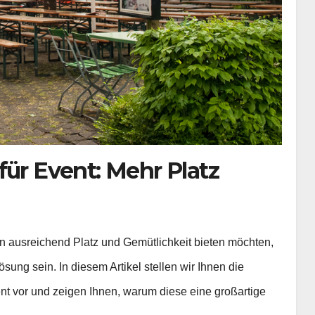
für Event: Mehr Platz
n ausreichend Platz und Gemütlichkeit bieten möchten,
sung sein. In diesem Artikel stellen wir Ihnen die
ent vor und zeigen Ihnen, warum diese eine großartige