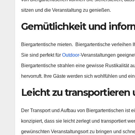
sitzen und die Veranstaltung zu genießen.
Gemütlichkeit und info
Biergartentische mieten. Biergartentische verleihen 
Sie sind perfekt für
Outdoor-
Veranstaltungen geeignet
Biergartentische strahlen eine gewisse Rustikalität
hervorruft. Ihre Gäste werden sich wohlfühlen und
Leicht zu transportiere
Der Transport und Aufbau von Biergartentischen ist ei
konzipiert, dass sie leicht zerlegt und transportiert 
gewünschten Veranstaltungsort zu bringen und schnel