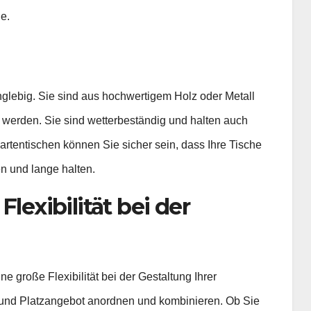
e.
anglebig. Sie sind aus hochwertigem Holz oder Metall
 werden. Sie sind wetterbeständig und halten auch
rtentischen können Sie sicher sein, dass Ihre Tische
n und lange halten.
lexibilität bei der
e große Flexibilität bei der Gestaltung Ihrer
 und Platzangebot anordnen und kombinieren. Ob Sie