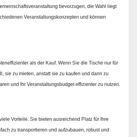
Gemeinschaftsveranstaltung bevorzugen, die Wahl liegt
erschiedenen Veranstaltungskonzepten und können
teneffizienter als der Kauf. Wenn Sie die Tische nur für
l, sie zu mieten, anstatt sie zu kaufen und dann zu
aren und Ihr Veranstaltungsbudget effizienter zu nutzen.
iele Vorteile. Sie bieten ausreichend Platz für Ihre
nfach zu transportieren und aufzubauen, robust und