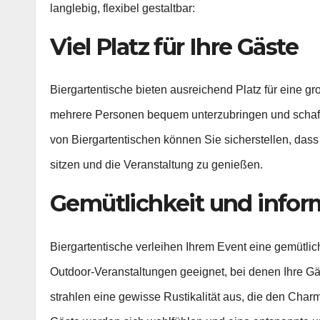
langlebig, flexibel gestaltbar:
Viel Platz für Ihre Gäste
Biergartentische bieten ausreichend Platz für eine g
mehrere Personen bequem unterzubringen und schaff
von Biergartentischen können Sie sicherstellen, das
sitzen und die Veranstaltung zu genießen.
Gemütlichkeit und info
Biergartentische verleihen Ihrem Event eine gemütlich
Outdoor-Veranstaltungen geeignet, bei denen Ihre Gä
strahlen eine gewisse Rustikalität aus, die den Char