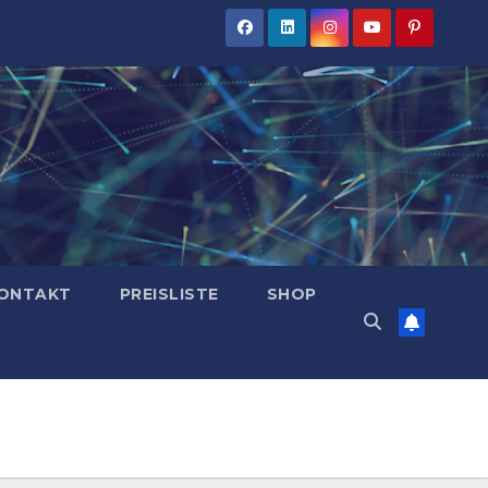
ONTAKT
PREISLISTE
SHOP