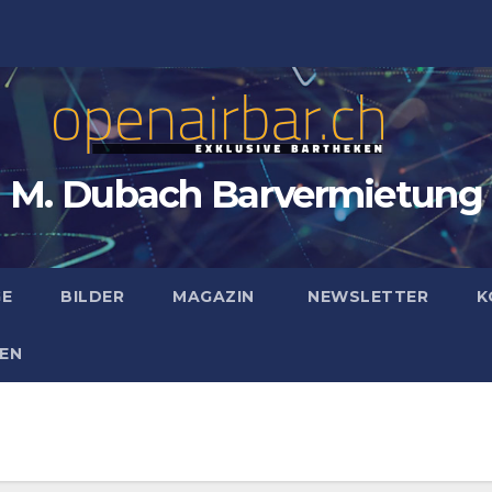
M. Dubach Barvermietung
GE
BILDER
MAGAZIN
NEWSLETTER
K
EN