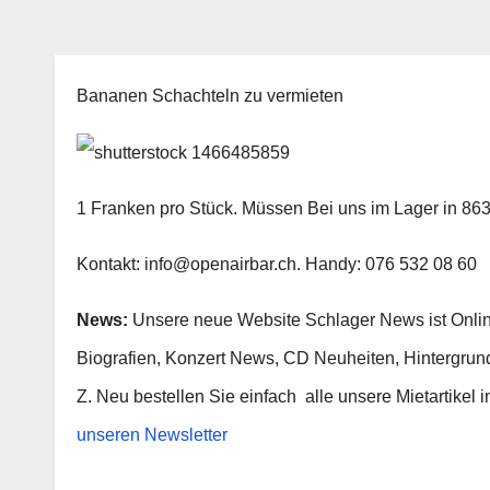
Bananen Schachteln zu vermieten
1 Franken pro Stück. Müssen Bei uns im Lager in 86
Kontakt: info@openairbar.ch. Handy: 076 532 08 60
News:
Unsere neue Website Schlager News ist Onlin
Biografien, Konzert News, CD Neuheiten, Hintergrund
Z. Neu bestellen Sie einfach alle unsere Mietartike
unseren Newsletter