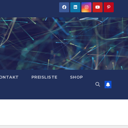
ONTAKT
PREISLISTE
SHOP