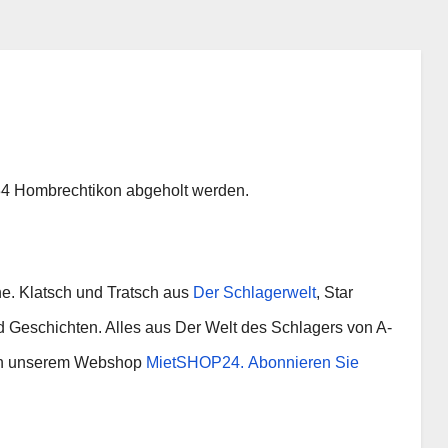
34 Hombrechtikon abgeholt werden.
e. Klatsch und Tratsch aus
Der Schlagerwelt
, Star
 Geschichten. Alles aus Der Welt des Schlagers von A-
l in unserem Webshop
MietSHOP24.
Abonnieren Sie