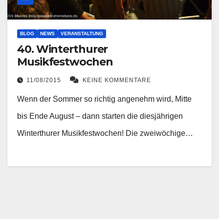
BLOG
NEWS
VERANSTALTUNG
40. Winterthurer
Musikfestwochen
11/08/2015
KEINE KOMMENTARE
Wenn der Sommer so richtig angenehm wird, Mitte
bis Ende August – dann starten die diesjährigen
Winterthurer Musikfestwochen! Die zweiwöchige…