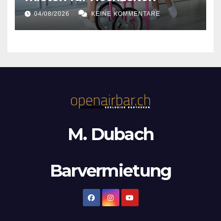
04/08/2026
KEINE KOMMENTARE
M. Dubach
Barvermietung