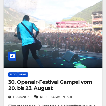
BLOG
NEWS
30. Openair-Festival Gampel vom
20. bis 23. August
19/08/2015
KEINE KOMMENTARE