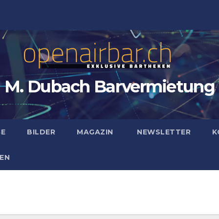
M. Dubach Barvermietung
GE
BILDER
MAGAZIN
NEWSLETTER
K
EN