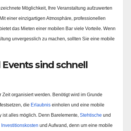
ezeichnete Möglichkeit, Ihre Veranstaltung aufzuwerten
Mit einer einzigartigen Atmosphäre, professionellen
 bietet das Mieten einer mobilen Bar viele Vorteile. Wenn
altung unvergesslich zu machen, sollten Sie eine mobile
 Events sind schnell
r Zeit organisiert werden. Benötigt wird im Grunde
festsetzen, die
Erlaubnis
einholen und eine mobile
ty ist alles möglich. Denn Barelemente,
Stehtische
und
e
Investitionskosten
und Aufwand, denn um eine mobile