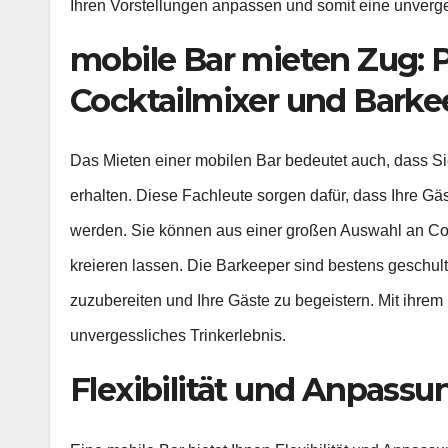
Ihren Vorstellungen anpassen und somit eine unverge
mobile Bar mieten Zug: P
Cocktailmixer und Barke
Das Mieten einer mobilen Bar bedeutet auch, dass Si
erhalten. Diese Fachleute sorgen dafür, dass Ihre Gä
werden. Sie können aus einer großen Auswahl an Coc
kreieren lassen. Die Barkeeper sind bestens geschul
zuzubereiten und Ihre Gäste zu begeistern. Mit ihrem
unvergessliches Trinkerlebnis.
Flexibilität und Anpassu