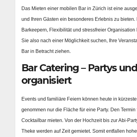
Das Mieten einer mobilen Bar in Zürich ist eine ausg
und Ihren Gästen ein besonderes Erlebnis zu bieten. 
Barkeepern, Flexibilität und stressfreier Organisation
Sie also nach einer Möglichkeit suchen, Ihre Veranst
Bar in Betracht ziehen.
Bar Catering – Partys und
organisiert
Events und familiäre Feiern können heute in kürzeste
genommen nur die Fläche für eine Party. Den Termin 
Cocktailbar mieten. Von der Hochzeit bis zur Abi-Par
Theke werden auf Zeit gemietet. Somit entfallen hoh