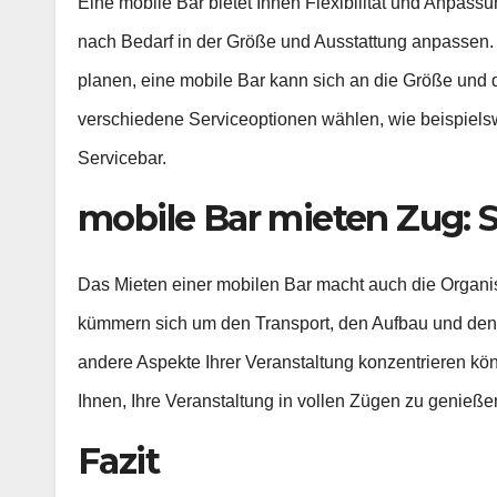
Eine mobile Bar bietet Ihnen Flexibilität und Anpassun
nach Bedarf in der Größe und Ausstattung anpassen. O
planen, eine mobile Bar kann sich an die Größe und 
verschiedene Serviceoptionen wählen, wie beispiels
Servicebar.
mobile Bar mieten Zug: S
Das Mieten einer mobilen Bar macht auch die Organisat
kümmern sich um den Transport, den Aufbau und den A
andere Aspekte Ihrer Veranstaltung konzentrieren kö
Ihnen, Ihre Veranstaltung in vollen Zügen zu genieße
Fazit