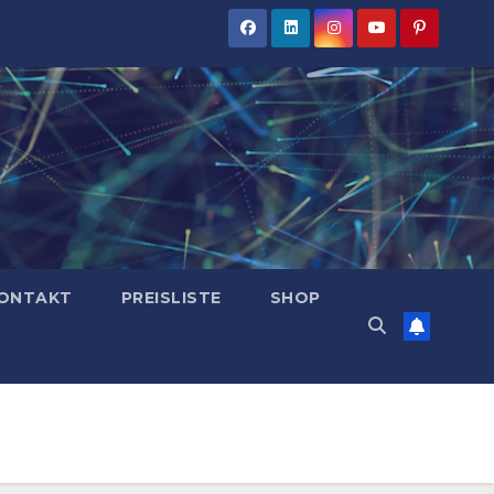
ONTAKT
PREISLISTE
SHOP