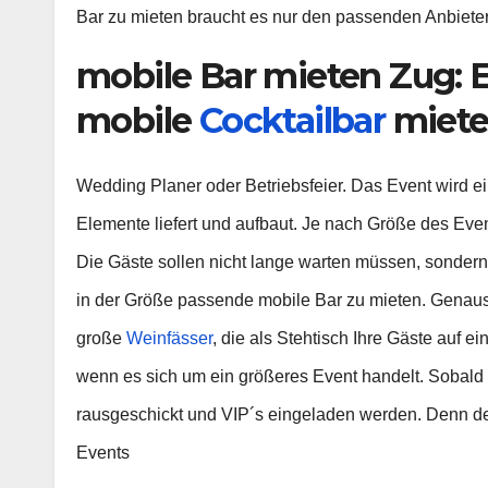
Bar zu mieten braucht es nur den passenden Anbieter
mobile Bar mieten Zug: E
mobile
Cocktailbar
miet
Wedding Planer oder Betriebsfeier. Das Event wird e
Elemente liefert und aufbaut. Je nach Größe des Ev
Die Gäste sollen nicht lange warten müssen, sondern 
in der Größe passende mobile Bar zu mieten. Genaus
große
Weinfässer
, die als Stehtisch Ihre Gäste auf ei
wenn es sich um ein größeres Event handelt. Sobald
rausgeschickt und VIP´s eingeladen werden. Denn de
Events