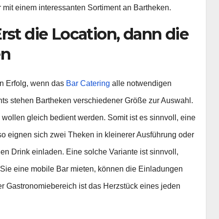
 mit einem interessanten Sortiment an Bartheken.
rst die Location, dann die
en
in Erfolg, wenn das
Bar Catering
alle notwendigen
ents stehen Bartheken verschiedener Größe zur Auswahl.
wollen gleich bedient werden. Somit ist es sinnvoll, eine
o eignen sich zwei Theken in kleinerer Ausführung oder
nen Drink einladen. Eine solche Variante ist sinnvoll,
 Sie eine mobile Bar mieten, können die Einladungen
r Gastronomiebereich ist das Herzstück eines jeden