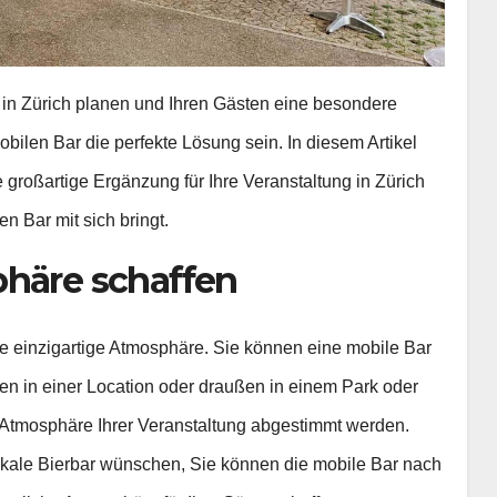
 in Zürich planen und Ihren Gästen eine besondere
bilen Bar die perfekte Lösung sein. In diesem Artikel
großartige Ergänzung für Ihre Veranstaltung in Zürich
n Bar mit sich bringt.
phäre schaffen
ine einzigartige Atmosphäre. Sie können eine mobile Bar
nen in einer Location oder draußen in einem Park oder
ie Atmosphäre Ihrer Veranstaltung abgestimmt werden.
tikale Bierbar wünschen, Sie können die mobile Bar nach